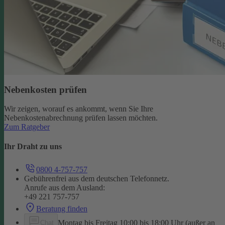
Nebenkosten prüfen
Wir zeigen, worauf es ankommt, wenn Sie Ihre
Nebenkostenabrechnung prüfen lassen möchten.
Zum Ratgeber
Ihr Draht zu uns
0800 4-757-757
Gebührenfrei aus dem deutschen Telefonnetz.
Anrufe aus dem Ausland:
+49 221 757-757
Beratung finden
Montag bis Freitag 10:00 bis 18:00 Uhr (außer an
Chat