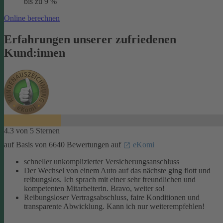
bis zu 9 %
Online berechnen
Erfahrungen unserer zufriedenen
Kund:innen
4.3 von 5 Sternen
auf Basis von 6640 Bewertungen auf
eKomi
schneller unkomplizierter Versicherungsanschluss
Der Wechsel von einem Auto auf das nächste ging flott und
reibungslos. Ich sprach mit einer sehr freundlichen und
kompetenten Mitarbeiterin. Bravo, weiter so!
Reibungsloser Vertragsabschluss, faire Konditionen und
transparente Abwicklung. Kann ich nur weiterempfehlen!