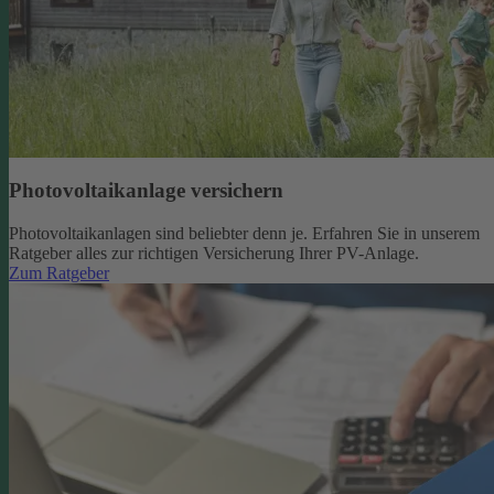
Photovoltaikanlage versichern
Photovoltaikanlagen sind beliebter denn je. Erfahren Sie in unserem
Ratgeber alles zur richtigen Versicherung Ihrer PV-Anlage.
Zum Ratgeber