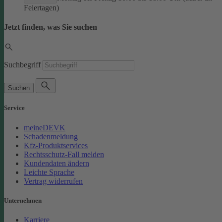
Feiertagen)
Jetzt finden, was Sie suchen
Suchbegriff
Suchen
Service
meineDEVK
Schadenmeldung
Kfz-Produktservices
Rechtsschutz-Fall melden
Kundendaten ändern
Leichte Sprache
Vertrag widerrufen
Unternehmen
Karriere