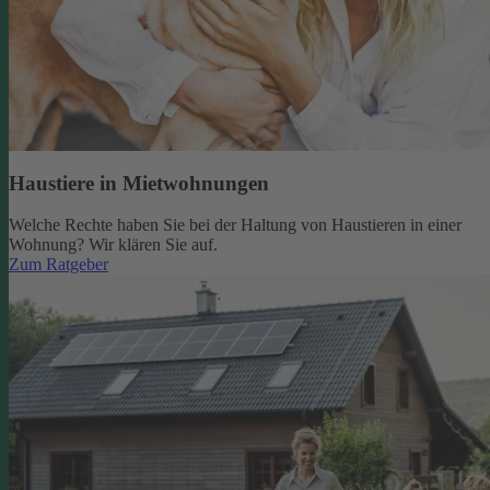
Haustiere in Mietwohnungen
Welche Rechte haben Sie bei der Haltung von Haustieren in einer
Wohnung? Wir klären Sie auf.
Zum Ratgeber