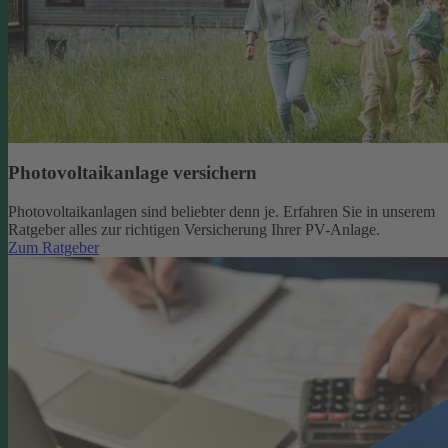
Photovoltaikanlage versichern
Photovoltaikanlagen sind beliebter denn je. Erfahren Sie in unserem
Ratgeber alles zur richtigen Versicherung Ihrer PV-Anlage.
Zum Ratgeber