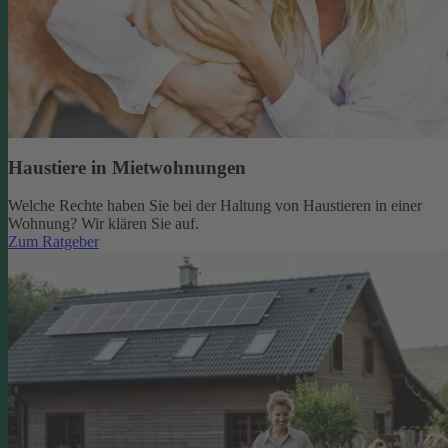
Haustiere in Mietwohnungen
Welche Rechte haben Sie bei der Haltung von Haustieren in einer
Wohnung? Wir klären Sie auf.
Zum Ratgeber