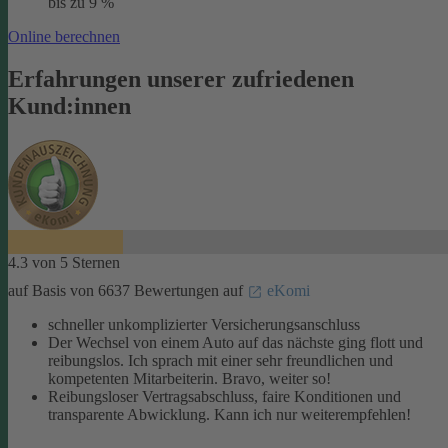
bis zu 9 %
Online berechnen
Erfahrungen unserer zufriedenen
Kund:innen
4.3 von 5 Sternen
auf Basis von 6637 Bewertungen auf
eKomi
schneller unkomplizierter Versicherungsanschluss
Der Wechsel von einem Auto auf das nächste ging flott und
reibungslos. Ich sprach mit einer sehr freundlichen und
kompetenten Mitarbeiterin. Bravo, weiter so!
Reibungsloser Vertragsabschluss, faire Konditionen und
transparente Abwicklung. Kann ich nur weiterempfehlen!