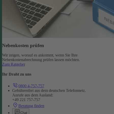
Nebenkosten prüfen
Wir zeigen, worauf es ankommt, wenn Sie Ihre
Nebenkostenabrechnung prüfen lassen möchten.
Zum Ratgeber
Ihr Draht zu uns
0800 4-757-757
Gebührenfrei aus dem deutschen Telefonnetz.
Anrufe aus dem Ausland:
+49 221 757-757
Beratung finden
Chat