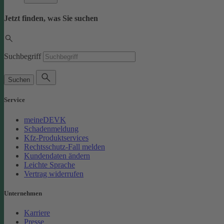
Jetzt finden, was Sie suchen
Suchbegriff
Suchen
Service
meineDEVK
Schadenmeldung
Kfz-Produktservices
Rechtsschutz-Fall melden
Kundendaten ändern
Leichte Sprache
Vertrag widerrufen
Unternehmen
Karriere
Presse