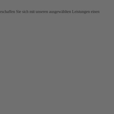
rschaffen Sie sich mit unseren ausgewählten Leistungen einen