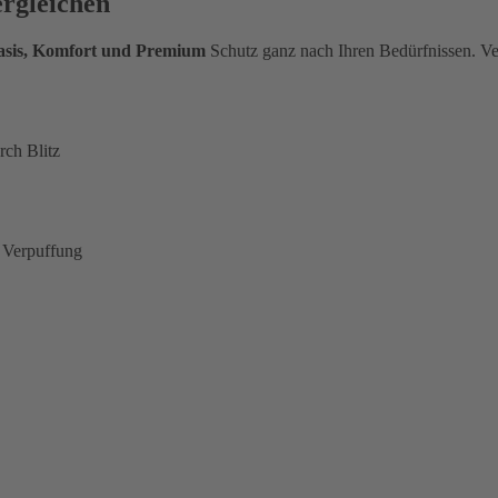
ergleichen
Basis, Komfort und Premium
Schutz ganz nach Ihren Bedürfnissen. Ve
rch Blitz
 Verpuffung