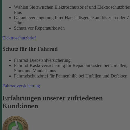
Wählen Sie zwischen Elektroschutzbrief und Elektroschutzbrie
Plus
Garantieverlängerung Ihrer Haushaltsgeräte auf bis zu 5 oder 7
Jahre
Schutz vor Reparaturkosten
Elektroschutzbrief
Schutz für Ihr Fahrrad
Fahrrad-Diebstahlversicherung
Fahrrad-Kaskoversicherung für Reparaturkosten bei Unfällen,
Sturz und Vandalismus
Fahrradschutzbrief für Pannenhilfe bei Unfällen und Defekten
Fahrradversicherung
Erfahrungen unserer zufriedenen
Kund:innen