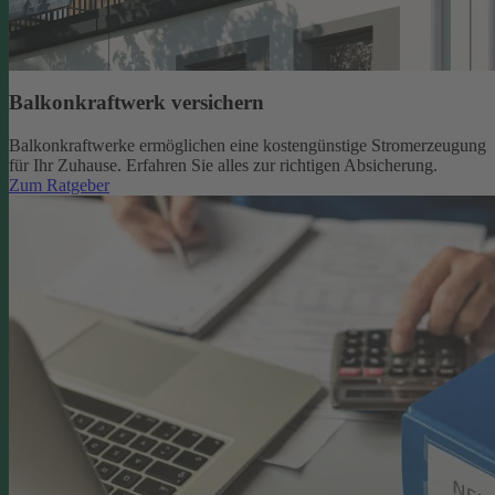
Balkonkraftwerk versichern
Balkonkraftwerke ermöglichen eine kostengünstige Stromerzeugung
für Ihr Zuhause. Erfahren Sie alles zur richtigen Absicherung.
Zum Ratgeber