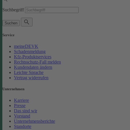
Suchbegriff
Suchen
Service
meineDEVK
Schadenmeldung
Kfz-Produktservices
Rechtsschutz-Fall melden
Kundendaten ändern
Leichte Sprache
Vertrag widerrufen
Unternehmen
Karriere
Presse
Das sind wir
Vorstand
Unternehmensberichte
Standorte