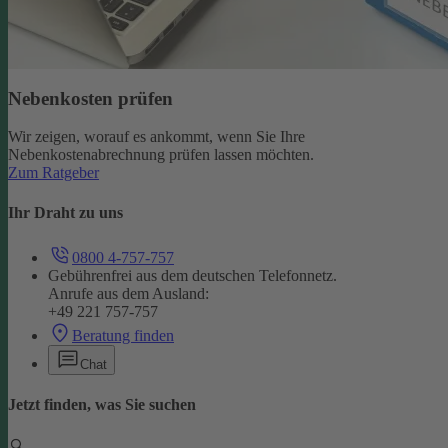
Nebenkosten prüfen
Wir zeigen, worauf es ankommt, wenn Sie Ihre
Nebenkostenabrechnung prüfen lassen möchten.
Zum Ratgeber
Ihr Draht zu uns
0800 4-757-757
Gebührenfrei aus dem deutschen Telefonnetz.
Anrufe aus dem Ausland:
+49 221 757-757
Beratung finden
Chat
Jetzt finden, was Sie suchen