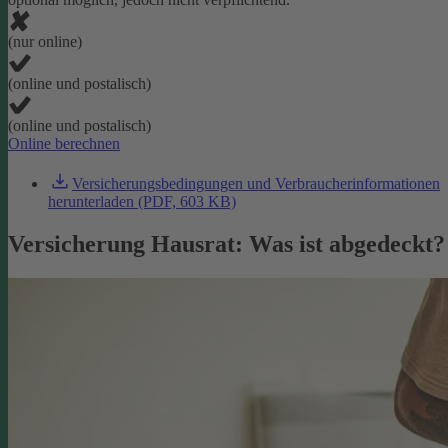
(nur online)
(online und postalisch)
(online und postalisch)
Online berechnen
Versicherungsbedingungen und Verbraucherinformationen
herunterladen (PDF, 603 KB)
Versicherung Hausrat: Was ist abgedeckt?