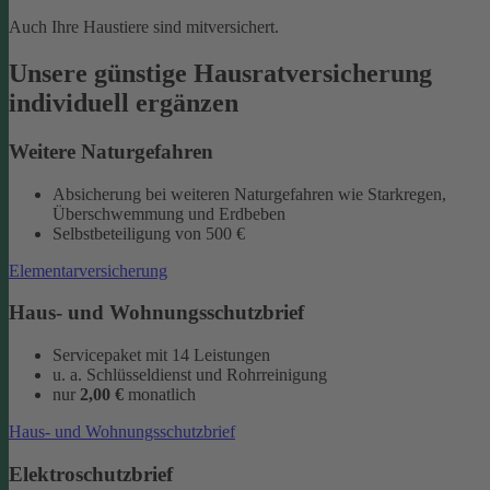
Auch Ihre Haustiere sind mitversichert.
Unsere günstige Hausratversicherung
individuell ergänzen
Weitere Naturgefahren
Absicherung bei weiteren Naturgefahren wie Starkregen,
Überschwemmung und Erdbeben
Selbstbeteiligung von 500 €
Elementarversicherung
Haus- und Wohnungsschutzbrief
Servicepaket mit 14 Leistungen
u. a. Schlüsseldienst und Rohrreinigung
nur
2,00 €
monatlich
Haus- und Wohnungsschutzbrief
Elektroschutzbrief