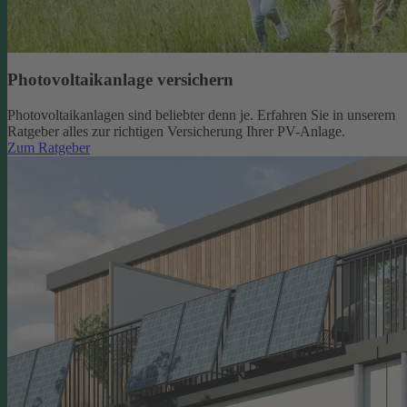
Photovoltaikanlage versichern
Photovoltaikanlagen sind beliebter denn je. Erfahren Sie in unserem
Ratgeber alles zur richtigen Versicherung Ihrer PV-Anlage.
Zum Ratgeber