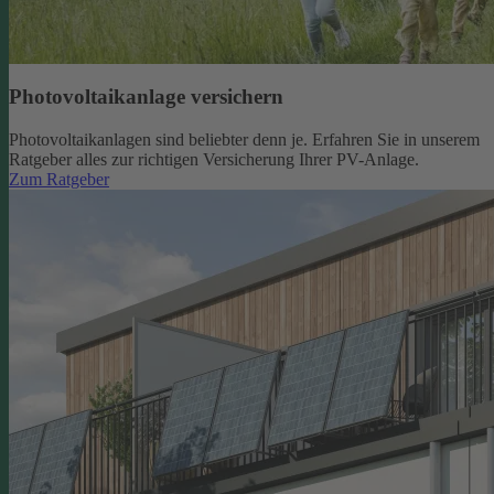
Photovoltaikanlage versichern
Photovoltaikanlagen sind beliebter denn je. Erfahren Sie in unserem
Ratgeber alles zur richtigen Versicherung Ihrer PV-Anlage.
Zum Ratgeber