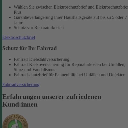
Wählen Sie zwischen Elektroschutzbrief und Elektroschutzbrie
Plus
Garantieverlängerung Ihrer Haushaltsgeräte auf bis zu 5 oder 7
Jahre
Schutz vor Reparaturkosten
Elektroschutzbrief
Schutz für Ihr Fahrrad
Fahrrad-Diebstahlversicherung
Fahrrad-Kaskoversicherung für Reparaturkosten bei Unfällen,
Sturz und Vandalismus
Fahrradschutzbrief für Pannenhilfe bei Unfällen und Defekten
Fahrradversicherung
Erfahrungen unserer zufriedenen
Kund:innen