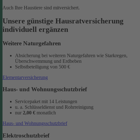
Auch Ihre Haustiere sind mitversichert.
Unsere günstige Hausratversicherung
individuell ergänzen
Weitere Naturgefahren
Absicherung bei weiteren Naturgefahren wie Starkregen,
Überschwemmung und Erdbeben
Selbstbeteiligung von 500 €
Elementarversicherung
Haus- und Wohnungsschutzbrief
Servicepaket mit 14 Leistungen
u. a. Schlüsseldienst und Rohrreinigung
nur
2,00 €
monatlich
Haus- und Wohnungsschutzbrief
Elektroschutzbrief