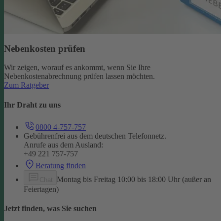
Nebenkosten prüfen
Wir zeigen, worauf es ankommt, wenn Sie Ihre
Nebenkostenabrechnung prüfen lassen möchten.
Zum Ratgeber
Ihr Draht zu uns
0800 4-757-757
Gebührenfrei aus dem deutschen Telefonnetz.
Anrufe aus dem Ausland:
+49 221 757-757
Beratung finden
Montag bis Freitag 10:00 bis 18:00 Uhr (außer an
Chat
Feiertagen)
Jetzt finden, was Sie suchen