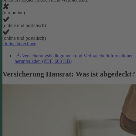
(nur online)
(online und postalisch)
(online und postalisch)
Online berechnen
Versicherungsbedingungen und Verbraucherinformationen
herunterladen (PDF, 603 KB)
Versicherung Hausrat: Was ist abgedeckt?