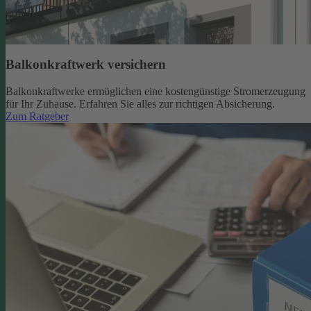
Balkonkraftwerk versichern
Balkonkraftwerke ermöglichen eine kostengünstige Stromerzeugung
für Ihr Zuhause. Erfahren Sie alles zur richtigen Absicherung.
Zum Ratgeber