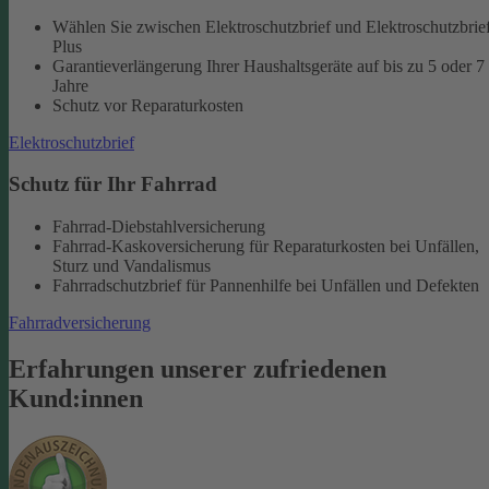
Wählen Sie zwischen Elektroschutzbrief und Elektroschutzbrie
Plus
Garantieverlängerung Ihrer Haushaltsgeräte auf bis zu 5 oder 7
Jahre
Schutz vor Reparaturkosten
Elektroschutzbrief
Schutz für Ihr Fahrrad
Fahrrad-Diebstahlversicherung
Fahrrad-Kaskoversicherung für Reparaturkosten bei Unfällen,
Sturz und Vandalismus
Fahrradschutzbrief für Pannenhilfe bei Unfällen und Defekten
Fahrradversicherung
Erfahrungen unserer zufriedenen
Kund:innen