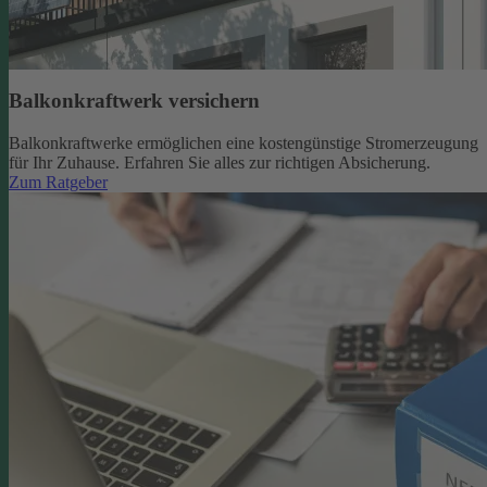
Balkonkraftwerk versichern
Balkonkraftwerke ermöglichen eine kostengünstige Stromerzeugung
für Ihr Zuhause. Erfahren Sie alles zur richtigen Absicherung.
Zum Ratgeber