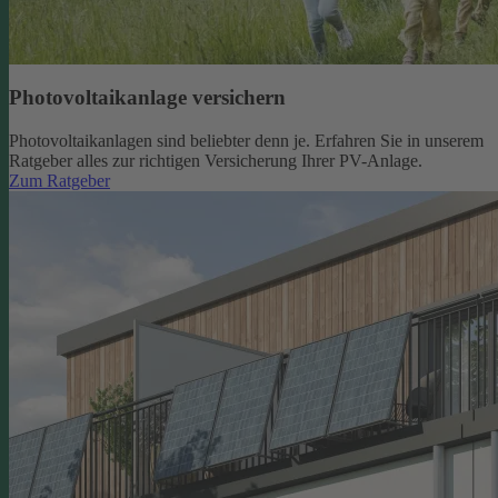
Photovoltaikanlage versichern
Photovoltaikanlagen sind beliebter denn je. Erfahren Sie in unserem
Ratgeber alles zur richtigen Versicherung Ihrer PV-Anlage.
Zum Ratgeber