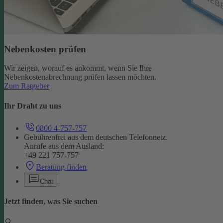
Nebenkosten prüfen
Wir zeigen, worauf es ankommt, wenn Sie Ihre
Nebenkostenabrechnung prüfen lassen möchten.
Zum Ratgeber
Ihr Draht zu uns
0800 4-757-757
Gebührenfrei aus dem deutschen Telefonnetz.
Anrufe aus dem Ausland:
+49 221 757-757
Beratung finden
Chat
Jetzt finden, was Sie suchen