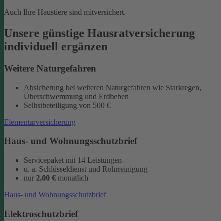
Auch Ihre Haustiere sind mitversichert.
Unsere günstige Hausratversicherung
individuell ergänzen
Weitere Naturgefahren
Absicherung bei weiteren Naturgefahren wie Starkregen,
Überschwemmung und Erdbeben
Selbstbeteiligung von 500 €
Elementarversicherung
Haus- und Wohnungsschutzbrief
Servicepaket mit 14 Leistungen
u. a. Schlüsseldienst und Rohrreinigung
nur
2,00 €
monatlich
Haus- und Wohnungsschutzbrief
Elektroschutzbrief