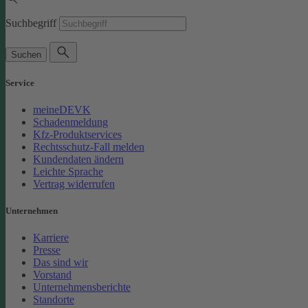
Suchbegriff
Suchen
Service
meineDEVK
Schadenmeldung
Kfz-Produktservices
Rechtsschutz-Fall melden
Kundendaten ändern
Leichte Sprache
Vertrag widerrufen
Unternehmen
Karriere
Presse
Das sind wir
Vorstand
Unternehmensberichte
Standorte