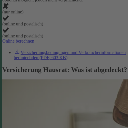
(nur online)
(online und postalisch)
(online und postalisch)
Online berechnen
Versicherungsbedingungen und Verbraucherinformationen
herunterladen (PDF, 603 KB)
Versicherung Hausrat: Was ist abgedeckt?