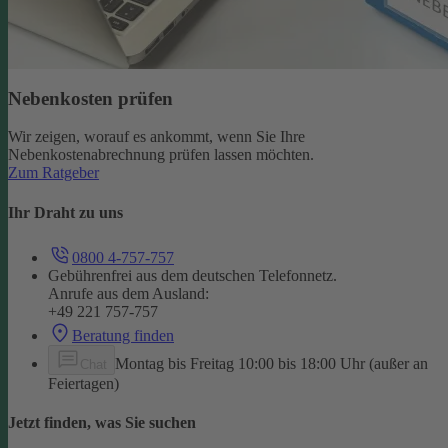
Nebenkosten prüfen
Wir zeigen, worauf es ankommt, wenn Sie Ihre
Nebenkostenabrechnung prüfen lassen möchten.
Zum Ratgeber
Ihr Draht zu uns
0800 4-757-757
Gebührenfrei aus dem deutschen Telefonnetz.
Anrufe aus dem Ausland:
+49 221 757-757
Beratung finden
Montag bis Freitag 10:00 bis 18:00 Uhr (außer an
Chat
Feiertagen)
Jetzt finden, was Sie suchen