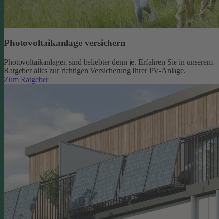
Photovoltaikanlage versichern
Photovoltaikanlagen sind beliebter denn je. Erfahren Sie in unserem
Ratgeber alles zur richtigen Versicherung Ihrer PV-Anlage.
Zum Ratgeber