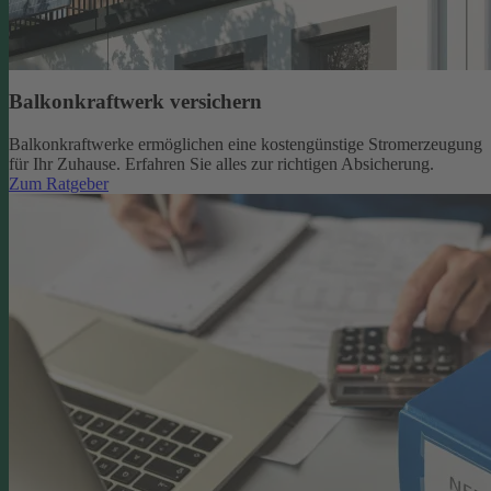
Balkonkraftwerk versichern
Balkonkraftwerke ermöglichen eine kostengünstige Stromerzeugung
für Ihr Zuhause. Erfahren Sie alles zur richtigen Absicherung.
Zum Ratgeber