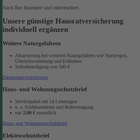
Auch Ihre Haustiere sind mitversichert.
Unsere günstige Hausratversicherung
individuell ergänzen
Weitere Naturgefahren
Absicherung bei weiteren Naturgefahren wie Starkregen,
Überschwemmung und Erdbeben
Selbstbeteiligung von 500 €
Elementarversicherung
Haus- und Wohnungsschutzbrief
Servicepaket mit 14 Leistungen
u. a. Schlüsseldienst und Rohrreinigung
nur
2,00 €
monatlich
Haus- und Wohnungsschutzbrief
Elektroschutzbrief