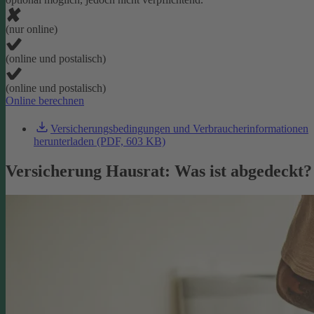
(nur online)
(online und postalisch)
(online und postalisch)
Online berechnen
Versicherungsbedingungen und Verbraucherinformationen
herunterladen (PDF, 603 KB)
Versicherung Hausrat: Was ist abgedeckt?