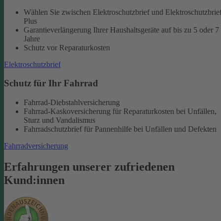
Wählen Sie zwischen Elektroschutzbrief und Elektroschutzbrie
Plus
Garantieverlängerung Ihrer Haushaltsgeräte auf bis zu 5 oder 7
Jahre
Schutz vor Reparaturkosten
Elektroschutzbrief
Schutz für Ihr Fahrrad
Fahrrad-Diebstahlversicherung
Fahrrad-Kaskoversicherung für Reparaturkosten bei Unfällen,
Sturz und Vandalismus
Fahrradschutzbrief für Pannenhilfe bei Unfällen und Defekten
Fahrradversicherung
Erfahrungen unserer zufriedenen
Kund:innen