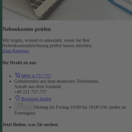
Nebenkosten prüfen
Wir zeigen, worauf es ankommt, wenn Sie Ihre
Nebenkostenabrechnung prüfen lassen möchten.
Zum Ratgeber
Ihr Draht zu uns
0800 4-757-757
Gebührenfrei aus dem deutschen Telefonnetz.
Anrufe aus dem Ausland:
+49 221 757-757
Beratung finden
Montag bis Freitag 10:00 bis 18:00 Uhr (außer an
Chat
Feiertagen)
Jetzt finden, was Sie suchen