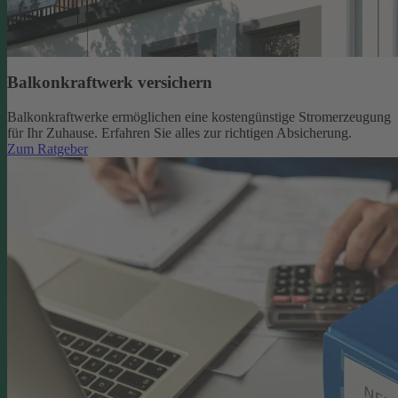
Balkonkraftwerk versichern
Balkonkraftwerke ermöglichen eine kostengünstige Stromerzeugung
für Ihr Zuhause. Erfahren Sie alles zur richtigen Absicherung.
Zum Ratgeber