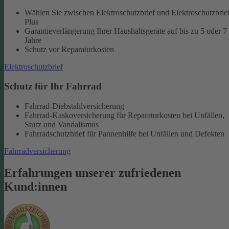
Wählen Sie zwischen Elektroschutzbrief und Elektroschutzbrie
Plus
Garantieverlängerung Ihrer Haushaltsgeräte auf bis zu 5 oder 7
Jahre
Schutz vor Reparaturkosten
Elektroschutzbrief
Schutz für Ihr Fahrrad
Fahrrad-Diebstahlversicherung
Fahrrad-Kaskoversicherung für Reparaturkosten bei Unfällen,
Sturz und Vandalismus
Fahrradschutzbrief für Pannenhilfe bei Unfällen und Defekten
Fahrradversicherung
Erfahrungen unserer zufriedenen
Kund:innen