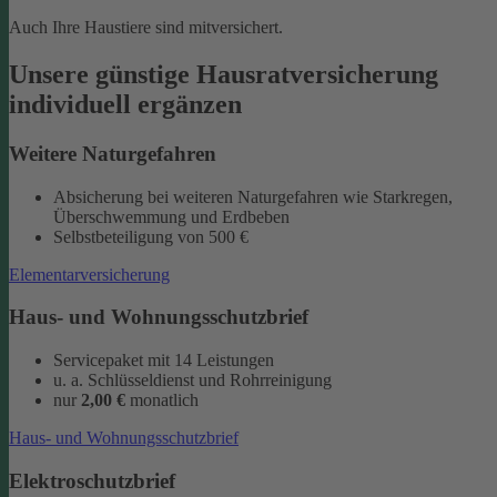
Auch Ihre Haustiere sind mitversichert.
Unsere günstige Hausratversicherung
individuell ergänzen
Weitere Naturgefahren
Absicherung bei weiteren Naturgefahren wie Starkregen,
Überschwemmung und Erdbeben
Selbstbeteiligung von 500 €
Elementarversicherung
Haus- und Wohnungsschutzbrief
Servicepaket mit 14 Leistungen
u. a. Schlüsseldienst und Rohrreinigung
nur
2,00 €
monatlich
Haus- und Wohnungsschutzbrief
Elektroschutzbrief