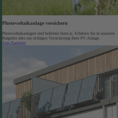
Photovoltaikanlage versichern
Photovoltaikanlagen sind beliebter denn je. Erfahren Sie in unserem
Ratgeber alles zur richtigen Versicherung Ihrer PV-Anlage.
Zum Ratgeber