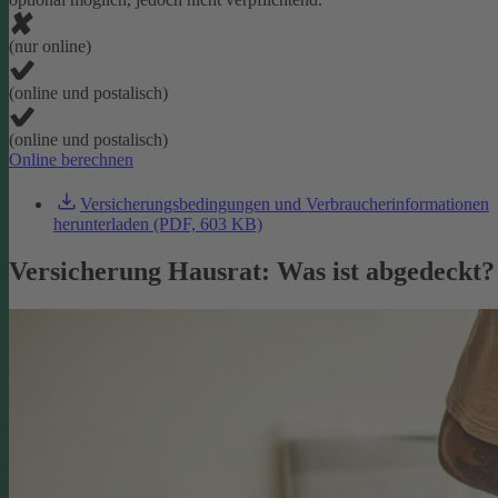
(nur online)
(online und postalisch)
(online und postalisch)
Online berechnen
Versicherungsbedingungen und Verbraucherinformationen
herunterladen (PDF, 603 KB)
Versicherung Hausrat: Was ist abgedeckt?