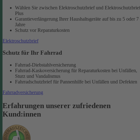
Wählen Sie zwischen Elektroschutzbrief und Elektroschutzbrie
Plus
Garantieverlängerung Ihrer Haushaltsgeräte auf bis zu 5 oder 7
Jahre
Schutz vor Reparaturkosten
Elektroschutzbrief
Schutz für Ihr Fahrrad
Fahrrad-Diebstahlversicherung
Fahrrad-Kaskoversicherung für Reparaturkosten bei Unfällen,
Sturz und Vandalismus
Fahrradschutzbrief für Pannenhilfe bei Unfällen und Defekten
Fahrradversicherung
Erfahrungen unserer zufriedenen
Kund:innen