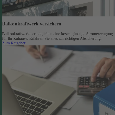
Balkonkraftwerk versichern
Balkonkraftwerke ermöglichen eine kostengünstige Stromerzeugung
für Ihr Zuhause. Erfahren Sie alles zur richtigen Absicherung.
Zum Ratgeber