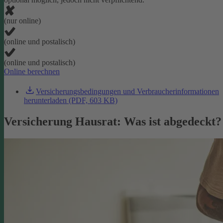
(nur online)
(online und postalisch)
(online und postalisch)
Online berechnen
Versicherungsbedingungen und Verbraucherinformationen
herunterladen (PDF, 603 KB)
Versicherung Hausrat: Was ist abgedeckt?