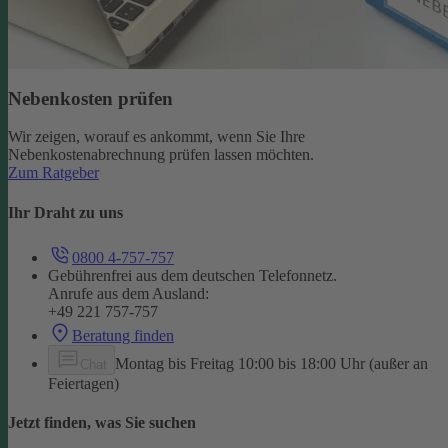
Nebenkosten prüfen
Wir zeigen, worauf es ankommt, wenn Sie Ihre
Nebenkostenabrechnung prüfen lassen möchten.
Zum Ratgeber
Ihr Draht zu uns
0800 4-757-757
Gebührenfrei aus dem deutschen Telefonnetz.
Anrufe aus dem Ausland:
+49 221 757-757
Beratung finden
Montag bis Freitag 10:00 bis 18:00 Uhr (außer an
Chat
Feiertagen)
Jetzt finden, was Sie suchen