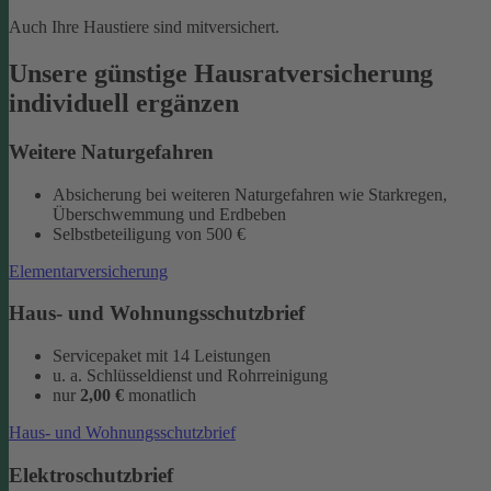
Auch Ihre Haustiere sind mitversichert.
Unsere günstige Hausratversicherung
individuell ergänzen
Weitere Naturgefahren
Absicherung bei weiteren Naturgefahren wie Starkregen,
Überschwemmung und Erdbeben
Selbstbeteiligung von 500 €
Elementarversicherung
Haus- und Wohnungsschutzbrief
Servicepaket mit 14 Leistungen
u. a. Schlüsseldienst und Rohrreinigung
nur
2,00 €
monatlich
Haus- und Wohnungsschutzbrief
Elektroschutzbrief