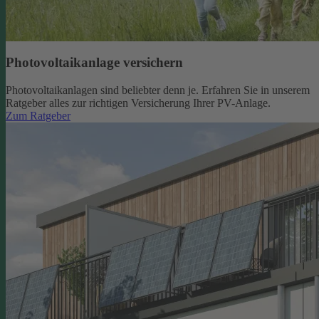
Photovoltaikanlage versichern
Photovoltaikanlagen sind beliebter denn je. Erfahren Sie in unserem
Ratgeber alles zur richtigen Versicherung Ihrer PV-Anlage.
Zum Ratgeber