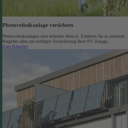
Photovoltaikanlage versichern
Photovoltaikanlagen sind beliebter denn je. Erfahren Sie in unserem
Ratgeber alles zur richtigen Versicherung Ihrer PV-Anlage.
Zum Ratgeber