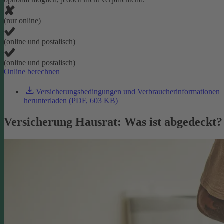
(nur online)
(online und postalisch)
(online und postalisch)
Online berechnen
Versicherungsbedingungen und Verbraucherinformationen
herunterladen (PDF, 603 KB)
Versicherung Hausrat: Was ist abgedeckt?