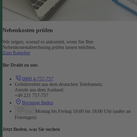
Nebenkosten prüfen
Wir zeigen, worauf es ankommt, wenn Sie Ihre
Nebenkostenabrechnung prüfen lassen möchten.
Zum Ratgeber
Ihr Draht zu uns
0800 4-757-757
Gebührenfrei aus dem deutschen Telefonnetz.
Anrufe aus dem Ausland:
+49 221 757-757
Beratung finden
Montag bis Freitag 10:00 bis 18:00 Uhr (außer an
Chat
Feiertagen)
Jetzt finden, was Sie suchen