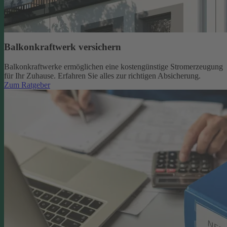
Balkonkraftwerk versichern
Balkonkraftwerke ermöglichen eine kostengünstige Stromerzeugung
für Ihr Zuhause. Erfahren Sie alles zur richtigen Absicherung.
Zum Ratgeber