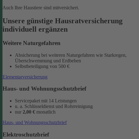
Auch Ihre Haustiere sind mitversichert.
Unsere günstige Hausratversicherung
individuell ergänzen
Weitere Naturgefahren
Absicherung bei weiteren Naturgefahren wie Starkregen,
Überschwemmung und Erdbeben
Selbstbeteiligung von 500 €
Elementarversicherung
Haus- und Wohnungsschutzbrief
Servicepaket mit 14 Leistungen
u. a. Schlüsseldienst und Rohrreinigung
nur
2,00 €
monatlich
Haus- und Wohnungsschutzbrief
Elektroschutzbrief