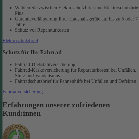
Wählen Sie zwischen Elektroschutzbrief und Elektroschutzbrie
Plus
Garantieverlängerung Ihrer Haushaltsgeräte auf bis zu 5 oder 7
Jahre
Schutz vor Reparaturkosten
Elektroschutzbrief
Schutz für Ihr Fahrrad
Fahrrad-Diebstahlversicherung
Fahrrad-Kaskoversicherung für Reparaturkosten bei Unfällen,
Sturz und Vandalismus
Fahrradschutzbrief für Pannenhilfe bei Unfällen und Defekten
Fahrradversicherung
Erfahrungen unserer zufriedenen
Kund:innen