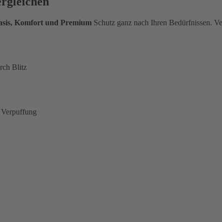
ergleichen
Basis, Komfort und Premium
Schutz ganz nach Ihren Bedürfnissen. Ve
rch Blitz
 Verpuffung