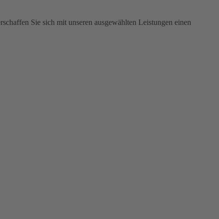
rschaffen Sie sich mit unseren ausgewählten Leistungen einen