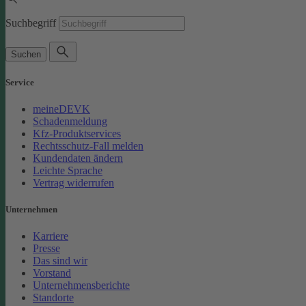
Suchbegriff
Suchen
Service
meineDEVK
Schadenmeldung
Kfz-Produktservices
Rechtsschutz-Fall melden
Kundendaten ändern
Leichte Sprache
Vertrag widerrufen
Unternehmen
Karriere
Presse
Das sind wir
Vorstand
Unternehmensberichte
Standorte