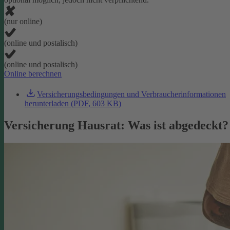
(nur online)
(online und postalisch)
(online und postalisch)
Online berechnen
Versicherungsbedingungen und Verbraucherinformationen
herunterladen (PDF, 603 KB)
Versicherung Hausrat: Was ist abgedeckt?