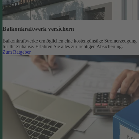
Balkonkraftwerk versichern
Balkonkraftwerke ermöglichen eine kostengünstige Stromerzeugung
für Ihr Zuhause. Erfahren Sie alles zur richtigen Absicherung.
Zum Ratgeber