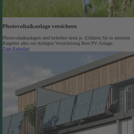
Photovoltaikanlage versichern
Photovoltaikanlagen sind beliebter denn je. Erfahren Sie in unserem
Ratgeber alles zur richtigen Versicherung Ihrer PV-Anlage.
Zum Ratgeber