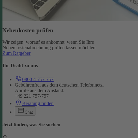
Nebenkosten prüfen
Wir zeigen, worauf es ankommt, wenn Sie Ihre
Nebenkostenabrechnung prüfen lassen möchten.
Zum Ratgeber
Ihr Draht zu uns
0800 4-757-757
Gebührenfrei aus dem deutschen Telefonnetz.
Anrufe aus dem Ausland:
+49 221 757-757
Beratung finden
Chat
Jetzt finden, was Sie suchen