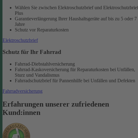
Wählen Sie zwischen Elektroschutzbrief und Elektroschutzbrie
Plus
Garantieverlängerung Ihrer Haushaltsgeräte auf bis zu 5 oder 7
Jahre
Schutz vor Reparaturkosten
Elektroschutzbrief
Schutz für Ihr Fahrrad
Fahrrad-Diebstahlversicherung
Fahrrad-Kaskoversicherung für Reparaturkosten bei Unfällen,
Sturz und Vandalismus
Fahrradschutzbrief für Pannenhilfe bei Unfällen und Defekten
Fahrradversicherung
Erfahrungen unserer zufriedenen
Kund:innen