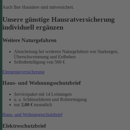
Auch Ihre Haustiere sind mitversichert.
Unsere günstige Hausratversicherung
individuell ergänzen
Weitere Naturgefahren
Absicherung bei weiteren Naturgefahren wie Starkregen,
Überschwemmung und Erdbeben
Selbstbeteiligung von 500 €
Elementarversicherung
Haus- und Wohnungsschutzbrief
Servicepaket mit 14 Leistungen
u. a. Schlüsseldienst und Rohrreinigung
nur
2,00 €
monatlich
Haus- und Wohnungsschutzbrief
Elektroschutzbrief