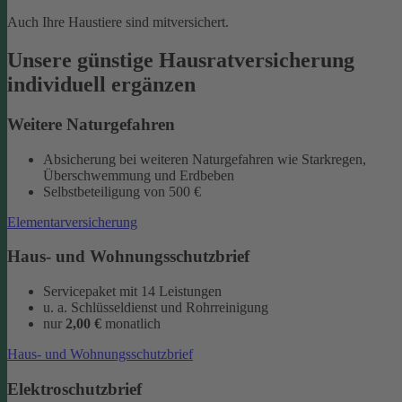
Auch Ihre Haustiere sind mitversichert.
Unsere günstige Hausratversicherung
individuell ergänzen
Weitere Naturgefahren
Absicherung bei weiteren Naturgefahren wie Starkregen,
Überschwemmung und Erdbeben
Selbstbeteiligung von 500 €
Elementarversicherung
Haus- und Wohnungsschutzbrief
Servicepaket mit 14 Leistungen
u. a. Schlüsseldienst und Rohrreinigung
nur
2,00 €
monatlich
Haus- und Wohnungsschutzbrief
Elektroschutzbrief