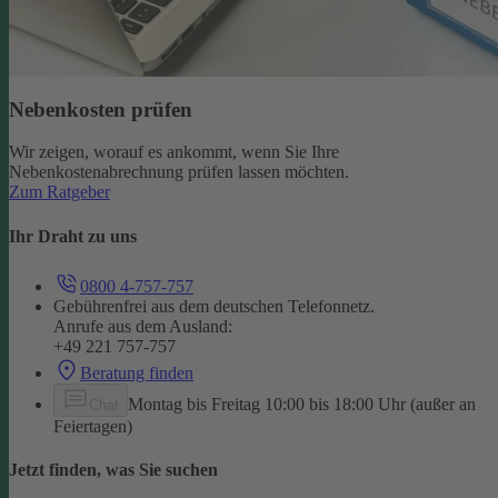
Nebenkosten prüfen
Wir zeigen, worauf es ankommt, wenn Sie Ihre
Nebenkostenabrechnung prüfen lassen möchten.
Zum Ratgeber
Ihr Draht zu uns
0800 4-757-757
Gebührenfrei aus dem deutschen Telefonnetz.
Anrufe aus dem Ausland:
+49 221 757-757
Beratung finden
Montag bis Freitag 10:00 bis 18:00 Uhr (außer an
Chat
Feiertagen)
Jetzt finden, was Sie suchen