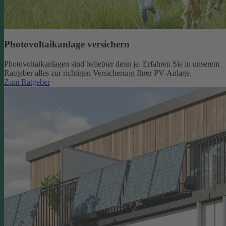
Photovoltaikanlage versichern
Photovoltaikanlagen sind beliebter denn je. Erfahren Sie in unserem
Ratgeber alles zur richtigen Versicherung Ihrer PV-Anlage.
Zum Ratgeber