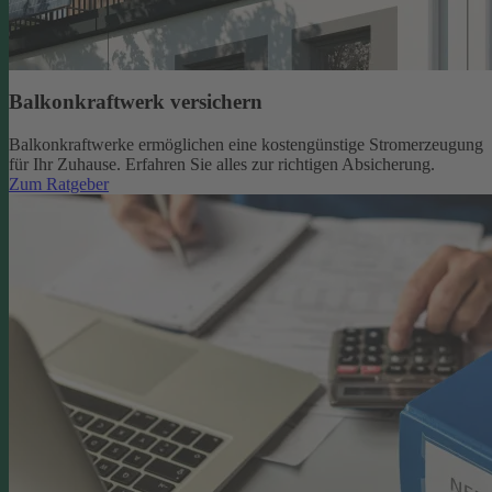
Balkonkraftwerk versichern
Balkonkraftwerke ermöglichen eine kostengünstige Stromerzeugung
für Ihr Zuhause. Erfahren Sie alles zur richtigen Absicherung.
Zum Ratgeber