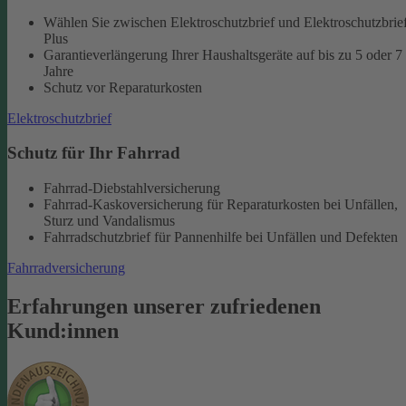
Wählen Sie zwischen Elektroschutzbrief und Elektroschutzbrie
Plus
Garantieverlängerung Ihrer Haushaltsgeräte auf bis zu 5 oder 7
Jahre
Schutz vor Reparaturkosten
Elektroschutzbrief
Schutz für Ihr Fahrrad
Fahrrad-Diebstahlversicherung
Fahrrad-Kaskoversicherung für Reparaturkosten bei Unfällen,
Sturz und Vandalismus
Fahrradschutzbrief für Pannenhilfe bei Unfällen und Defekten
Fahrradversicherung
Erfahrungen unserer zufriedenen
Kund:innen