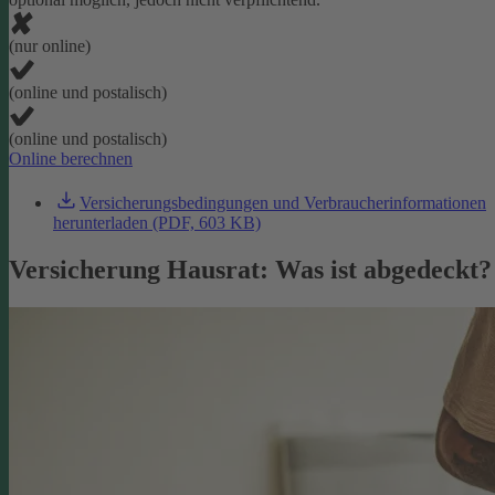
(nur online)
(online und postalisch)
(online und postalisch)
Online berechnen
Versicherungsbedingungen und Verbraucherinformationen
herunterladen (PDF, 603 KB)
Versicherung Hausrat: Was ist abgedeckt?