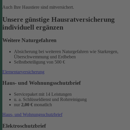
Auch Ihre Haustiere sind mitversichert.
Unsere günstige Hausratversicherung
individuell ergänzen
Weitere Naturgefahren
Absicherung bei weiteren Naturgefahren wie Starkregen,
Überschwemmung und Erdbeben
Selbstbeteiligung von 500 €
Elementarversicherung
Haus- und Wohnungsschutzbrief
Servicepaket mit 14 Leistungen
u. a. Schlüsseldienst und Rohrreinigung
nur
2,00 €
monatlich
Haus- und Wohnungsschutzbrief
Elektroschutzbrief