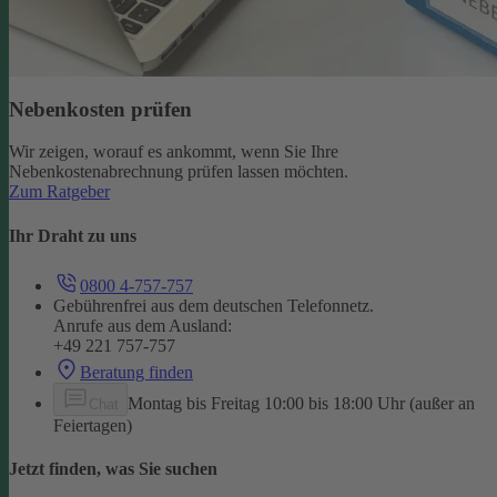
Nebenkosten prüfen
Wir zeigen, worauf es ankommt, wenn Sie Ihre
Nebenkostenabrechnung prüfen lassen möchten.
Zum Ratgeber
Ihr Draht zu uns
0800 4-757-757
Gebührenfrei aus dem deutschen Telefonnetz.
Anrufe aus dem Ausland:
+49 221 757-757
Beratung finden
Montag bis Freitag 10:00 bis 18:00 Uhr (außer an
Chat
Feiertagen)
Jetzt finden, was Sie suchen