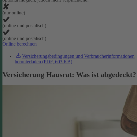
(nur online)
(online und postalisch)
(online und postalisch)
Online berechnen
Versicherungsbedingungen und Verbraucherinformationen
herunterladen (PDF, 603 KB)
Versicherung Hausrat: Was ist abgedeckt?