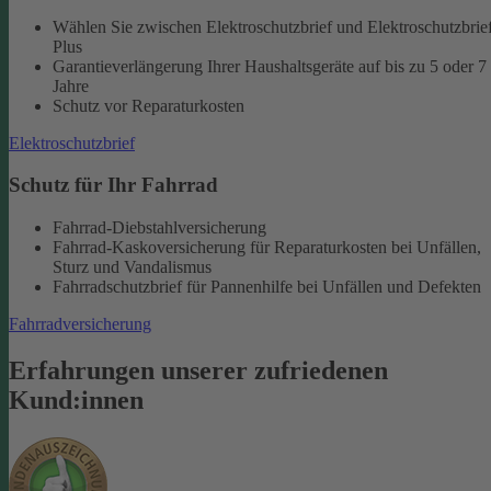
Wählen Sie zwischen Elektroschutzbrief und Elektroschutzbrie
Plus
Garantieverlängerung Ihrer Haushaltsgeräte auf bis zu 5 oder 7
Jahre
Schutz vor Reparaturkosten
Elektroschutzbrief
Schutz für Ihr Fahrrad
Fahrrad-Diebstahlversicherung
Fahrrad-Kaskoversicherung für Reparaturkosten bei Unfällen,
Sturz und Vandalismus
Fahrradschutzbrief für Pannenhilfe bei Unfällen und Defekten
Fahrradversicherung
Erfahrungen unserer zufriedenen
Kund:innen