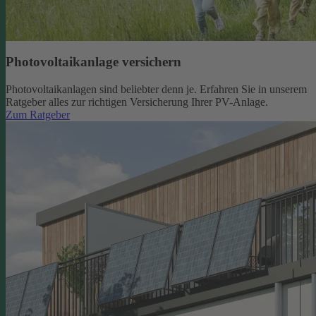
Photovoltaikanlage versichern
Photovoltaikanlagen sind beliebter denn je. Erfahren Sie in unserem
Ratgeber alles zur richtigen Versicherung Ihrer PV-Anlage.
Zum Ratgeber