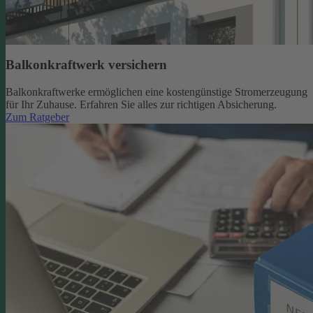
Balkonkraftwerk versichern
Balkonkraftwerke ermöglichen eine kostengünstige Stromerzeugung
für Ihr Zuhause. Erfahren Sie alles zur richtigen Absicherung.
Zum Ratgeber