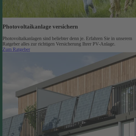
Photovoltaikanlage versichern
Photovoltaikanlagen sind beliebter denn je. Erfahren Sie in unserem
Ratgeber alles zur richtigen Versicherung Ihrer PV-Anlage.
Zum Ratgeber