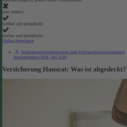
(nur online)
(online und postalisch)
(online und postalisch)
Online berechnen
Versicherungsbedingungen und Verbraucherinformationen
herunterladen (PDF, 603 KB)
Versicherung Hausrat: Was ist abgedeckt?