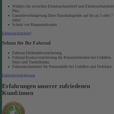
Wählen Sie zwischen Elektroschutzbrief und Elektroschutzbrie
Plus
Garantieverlängerung Ihrer Haushaltsgeräte auf bis zu 5 oder 7
Jahre
Schutz vor Reparaturkosten
Elektroschutzbrief
Schutz für Ihr Fahrrad
Fahrrad-Diebstahlversicherung
Fahrrad-Kaskoversicherung für Reparaturkosten bei Unfällen,
Sturz und Vandalismus
Fahrradschutzbrief für Pannenhilfe bei Unfällen und Defekten
Fahrradversicherung
Erfahrungen unserer zufriedenen
Kund:innen