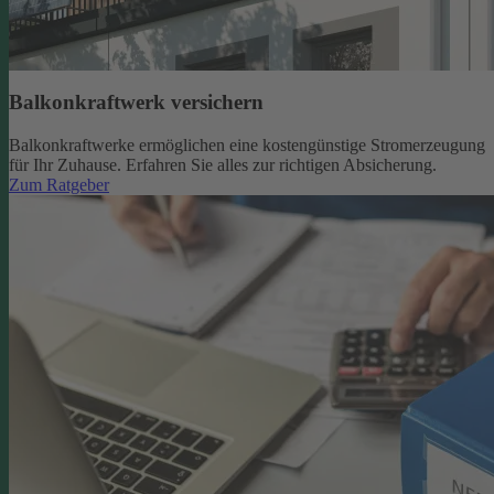
Balkonkraftwerk versichern
Balkonkraftwerke ermöglichen eine kostengünstige Stromerzeugung
für Ihr Zuhause. Erfahren Sie alles zur richtigen Absicherung.
Zum Ratgeber