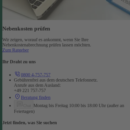
Nebenkosten prüfen
Wir zeigen, worauf es ankommt, wenn Sie Ihre
Nebenkostenabrechnung prüfen lassen möchten.
Zum Ratgeber
Ihr Draht zu uns
0800 4-757-757
Gebührenfrei aus dem deutschen Telefonnetz.
Anrufe aus dem Ausland:
+49 221 757-757
Beratung finden
Montag bis Freitag 10:00 bis 18:00 Uhr (außer an
Chat
Feiertagen)
Jetzt finden, was Sie suchen