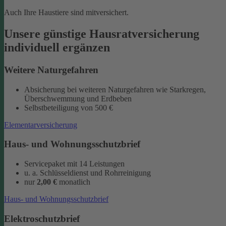
Auch Ihre Haustiere sind mitversichert.
Unsere günstige Hausratversicherung
individuell ergänzen
Weitere Naturgefahren
Absicherung bei weiteren Naturgefahren wie Starkregen,
Überschwemmung und Erdbeben
Selbstbeteiligung von 500 €
Elementarversicherung
Haus- und Wohnungsschutzbrief
Servicepaket mit 14 Leistungen
u. a. Schlüsseldienst und Rohrreinigung
nur
2,00 €
monatlich
Haus- und Wohnungsschutzbrief
Elektroschutzbrief