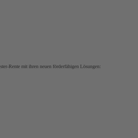
iester-Rente mit ihren neuen förderfähigen Lösungen: