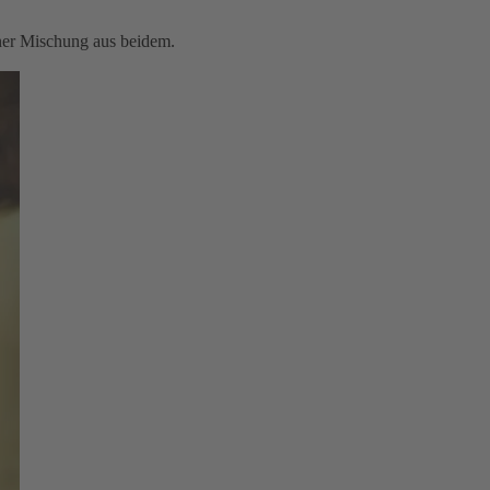
iner Mischung aus beidem.