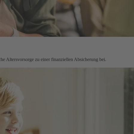
che Altersvorsorge zu einer finanziellen Absicherung bei.