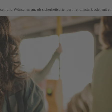
en und Wünschen an: ob sicherheitsorientiert, renditestark oder mit e