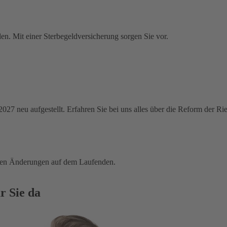
en. Mit einer Sterbegeldversicherung sorgen Sie vor.
 2027 neu aufgestellt. Erfahren Sie bei uns alles über die Reform der R
tigen Änderungen auf dem Laufenden.
r Sie da