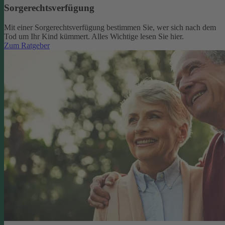
Sorgerechtsverfügung
Mit einer Sorgerechtsverfügung bestimmen Sie, wer sich nach dem
Tod um Ihr Kind kümmert. Alles Wichtige lesen Sie hier.
Zum Ratgeber