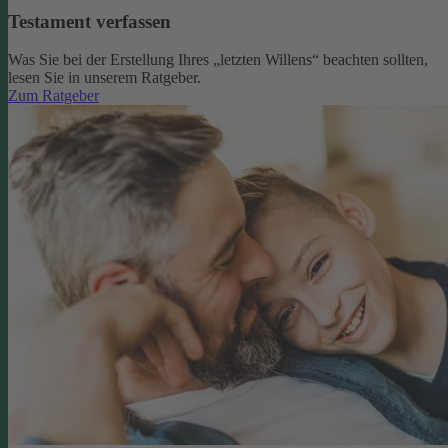
Testament verfassen
Was Sie bei der Erstellung Ihres „letzten Willens“ beachten sollten,
lesen Sie in unserem Ratgeber.
Zum Ratgeber