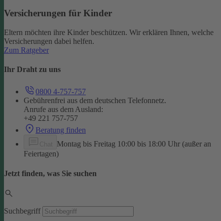
Versicherungen für Kinder
Eltern möchten ihre Kinder beschützen. Wir erklären Ihnen, welche
Versicherungen dabei helfen.
Zum Ratgeber
Ihr Draht zu uns
0800 4-757-757
Gebührenfrei aus dem deutschen Telefonnetz.
Anrufe aus dem Ausland:
+49 221 757-757
Beratung finden
Montag bis Freitag 10:00 bis 18:00 Uhr (außer an
Chat
Feiertagen)
Jetzt finden, was Sie suchen
Suchbegriff