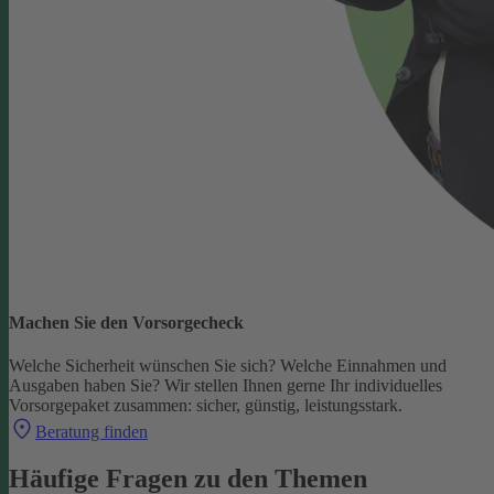
Machen Sie den Vorsorgecheck
Welche Sicherheit wünschen Sie sich? Welche Einnahmen und
Ausgaben haben Sie?
Wir stellen Ihnen gerne Ihr individuelles
Vorsorgepaket zusammen: sicher, günstig, leistungsstark.
Beratung finden
Häufige Fragen zu den Themen