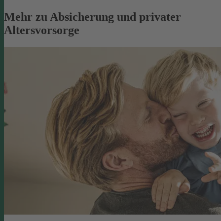
Mehr zu Absicherung und privater
Altersvorsorge