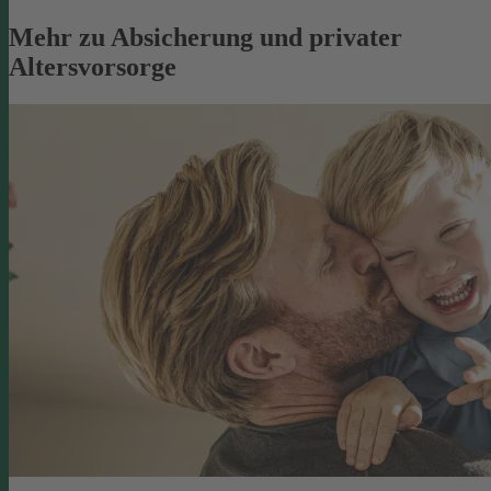
Mehr zu Absicherung und privater
Altersvorsorge