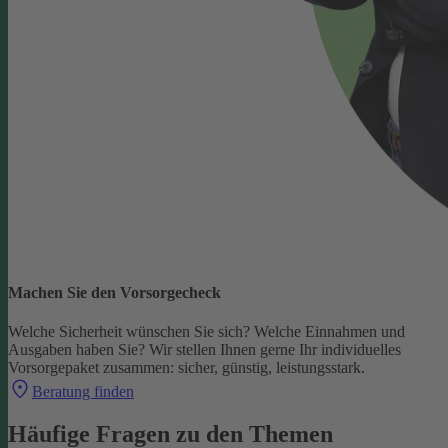
Machen Sie den Vorsorgecheck
Welche Sicherheit wünschen Sie sich? Welche Einnahmen und
Ausgaben haben Sie?
Wir stellen Ihnen gerne Ihr individuelles
Vorsorgepaket zusammen: sicher, günstig, leistungsstark.
Beratung finden
Häufige Fragen zu den Themen