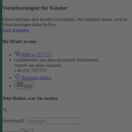
Versicherungen für Kinder
Eltern möchten ihre Kinder beschützen. Wir erklären Ihnen, welche
Versicherungen dabei helfen.
Zum Ratgeber
Ihr Draht zu uns
0800 4-757-757
Gebührenfrei aus dem deutschen Telefonnetz.
Anrufe aus dem Ausland:
+49 221 757-757
Beratung finden
Chat
Jetzt finden, was Sie suchen
Suchbegriff