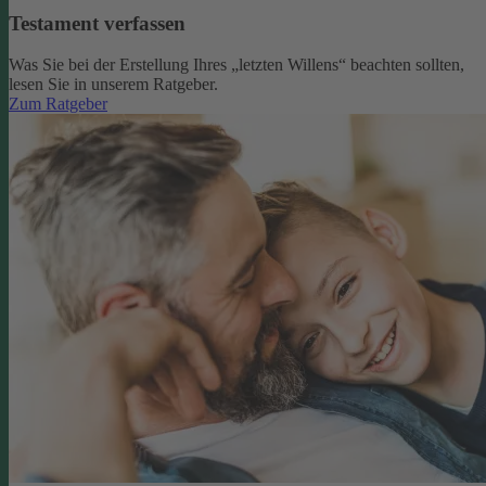
Testament verfassen
Was Sie bei der Erstellung Ihres „letzten Willens“ beachten sollten,
lesen Sie in unserem Ratgeber.
Zum Ratgeber