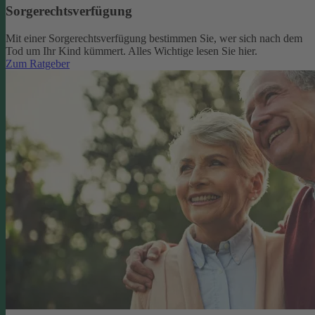
Sorgerechtsverfügung
Mit einer Sorgerechtsverfügung bestimmen Sie, wer sich nach dem
Tod um Ihr Kind kümmert. Alles Wichtige lesen Sie hier.
Zum Ratgeber