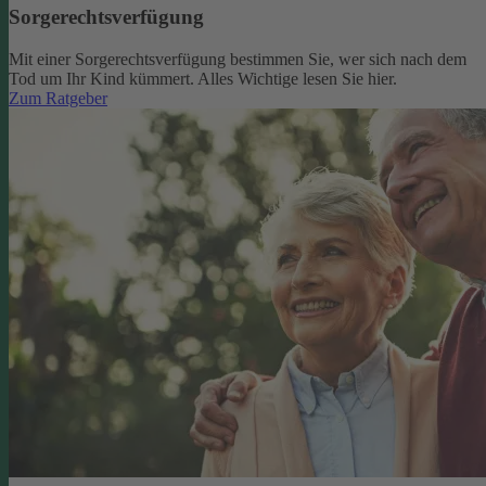
Sorgerechtsverfügung
Mit einer Sorgerechtsverfügung bestimmen Sie, wer sich nach dem
Tod um Ihr Kind kümmert. Alles Wichtige lesen Sie hier.
Zum Ratgeber