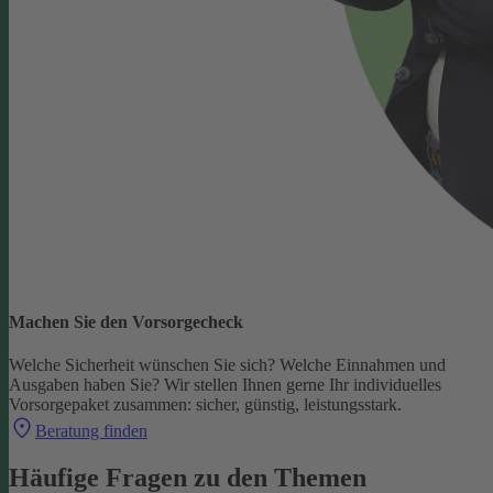
Machen Sie den Vorsorgecheck
Welche Sicherheit wünschen Sie sich? Welche Einnahmen und
Ausgaben haben Sie?
Wir stellen Ihnen gerne Ihr individuelles
Vorsorgepaket zusammen: sicher, günstig, leistungsstark.
Beratung finden
Häufige Fragen zu den Themen