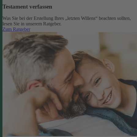
Testament verfassen
Was Sie bei der Erstellung Ihres „letzten Willens“ beachten sollten,
lesen Sie in unserem Ratgeber.
Zum Ratgeber