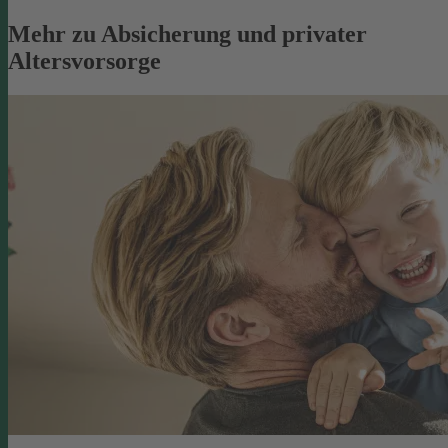
Mehr zu Absicherung und privater
Altersvorsorge