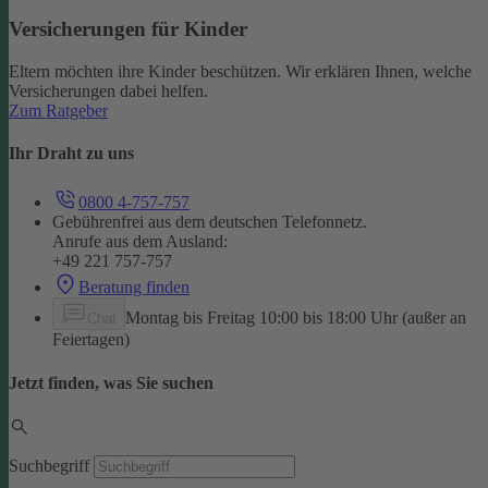
Versicherungen für Kinder
Eltern möchten ihre Kinder beschützen. Wir erklären Ihnen, welche
Versicherungen dabei helfen.
Zum Ratgeber
Ihr Draht zu uns
0800 4-757-757
Gebührenfrei aus dem deutschen Telefonnetz.
Anrufe aus dem Ausland:
+49 221 757-757
Beratung finden
Montag bis Freitag 10:00 bis 18:00 Uhr (außer an
Chat
Feiertagen)
Jetzt finden, was Sie suchen
Suchbegriff