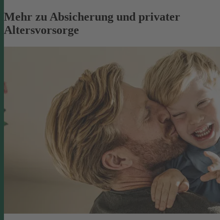
Mehr zu Absicherung und privater
Altersvorsorge