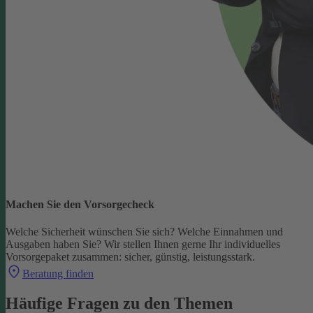
Machen Sie den Vorsorgecheck
Welche Sicherheit wünschen Sie sich? Welche Einnahmen und
Ausgaben haben Sie?
Wir stellen Ihnen gerne Ihr individuelles
Vorsorgepaket zusammen: sicher, günstig, leistungsstark.
Beratung finden
Häufige Fragen zu den Themen