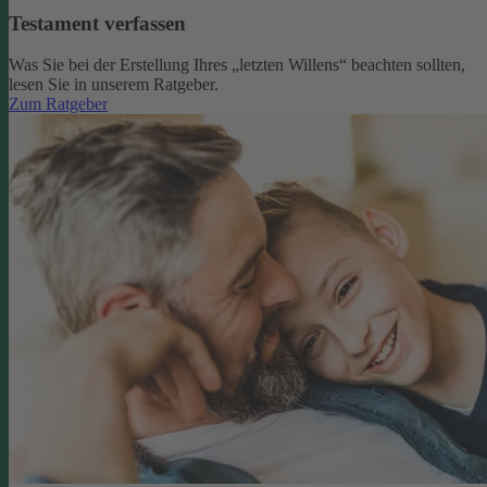
Testament verfassen
Was Sie bei der Erstellung Ihres „letzten Willens“ beachten sollten,
lesen Sie in unserem Ratgeber.
Zum Ratgeber