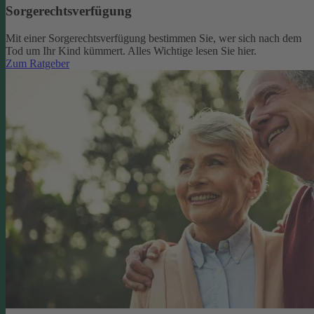
Sorgerechtsverfügung
Mit einer Sorgerechtsverfügung bestimmen Sie, wer sich nach dem
Tod um Ihr Kind kümmert. Alles Wichtige lesen Sie hier.
Zum Ratgeber