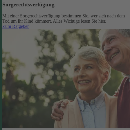
Sorgerechtsverfügung
Mit einer Sorgerechtsverfügung bestimmen Sie, wer sich nach dem
Tod um Ihr Kind kümmert. Alles Wichtige lesen Sie hier.
Zum Ratgeber