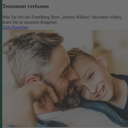
Testament verfassen
Was Sie bei der Erstellung Ihres „letzten Willens“ beachten sollten,
lesen Sie in unserem Ratgeber.
Zum Ratgeber