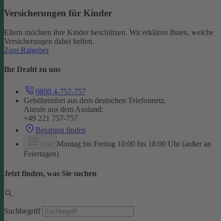
Versicherungen für Kinder
Eltern möchten ihre Kinder beschützen. Wir erklären Ihnen, welche
Versicherungen dabei helfen.
Zum Ratgeber
Ihr Draht zu uns
0800 4-757-757
Gebührenfrei aus dem deutschen Telefonnetz.
Anrufe aus dem Ausland:
+49 221 757-757
Beratung finden
Montag bis Freitag 10:00 bis 18:00 Uhr (außer an
Chat
Feiertagen)
Jetzt finden, was Sie suchen
Suchbegriff