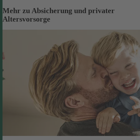
Mehr zu Absicherung und privater
Altersvorsorge