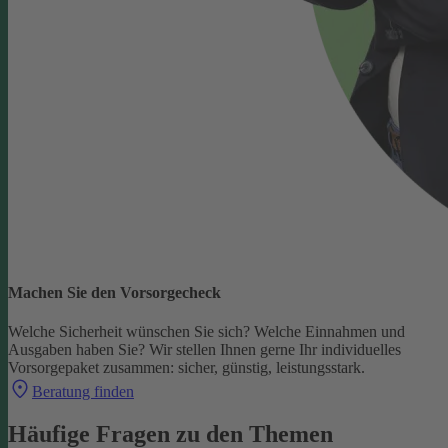
Machen Sie den Vorsorgecheck
Welche Sicherheit wünschen Sie sich? Welche Einnahmen und
Ausgaben haben Sie?
Wir stellen Ihnen gerne Ihr individuelles
Vorsorgepaket zusammen: sicher, günstig, leistungsstark.
Beratung finden
Häufige Fragen zu den Themen