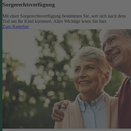
Sorgerechtsverfügung
Mit einer Sorgerechtsverfügung bestimmen Sie, wer sich nach dem
Tod um Ihr Kind kümmert. Alles Wichtige lesen Sie hier.
Zum Ratgeber