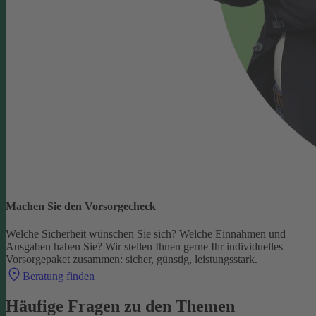
Machen Sie den Vorsorgecheck
Welche Sicherheit wünschen Sie sich? Welche Einnahmen und
Ausgaben haben Sie?
Wir stellen Ihnen gerne Ihr individuelles
Vorsorgepaket zusammen: sicher, günstig, leistungsstark.
Beratung finden
Häufige Fragen zu den Themen