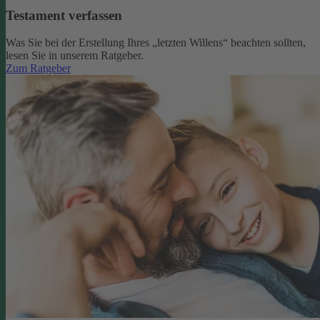
Testament verfassen
Was Sie bei der Erstellung Ihres „letzten Willens“ beachten sollten,
lesen Sie in unserem Ratgeber.
Zum Ratgeber