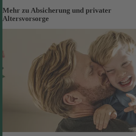
Mehr zu Absicherung und privater
Altersvorsorge