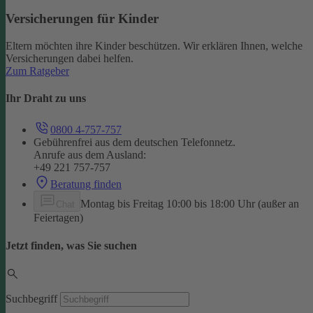
Versicherungen für Kinder
Eltern möchten ihre Kinder beschützen. Wir erklären Ihnen, welche
Versicherungen dabei helfen.
Zum Ratgeber
Ihr Draht zu uns
0800 4-757-757
Gebührenfrei aus dem deutschen Telefonnetz.
Anrufe aus dem Ausland:
+49 221 757-757
Beratung finden
Montag bis Freitag 10:00 bis 18:00 Uhr (außer an
Chat
Feiertagen)
Jetzt finden, was Sie suchen
Suchbegriff