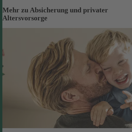
Mehr zu Absicherung und privater
Altersvorsorge