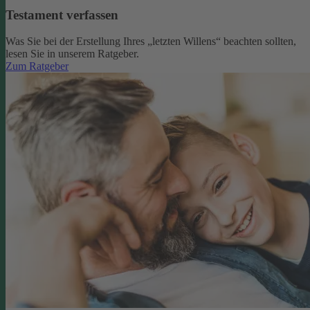
Testament verfassen
Was Sie bei der Erstellung Ihres „letzten Willens“ beachten sollten,
lesen Sie in unserem Ratgeber.
Zum Ratgeber