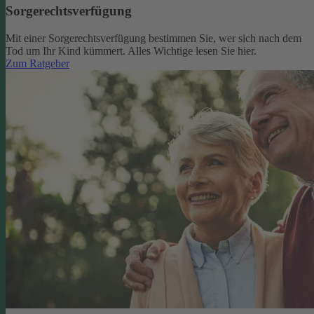
Sorgerechtsverfügung
Mit einer Sorgerechtsverfügung bestimmen Sie, wer sich nach dem
Tod um Ihr Kind kümmert. Alles Wichtige lesen Sie hier.
Zum Ratgeber