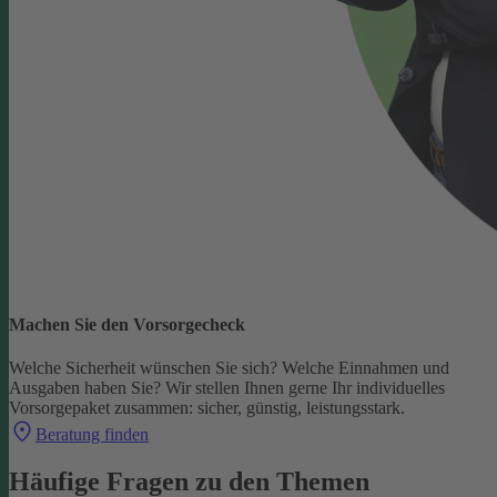
Machen Sie den Vorsorgecheck
Welche Sicherheit wünschen Sie sich? Welche Einnahmen und
Ausgaben haben Sie?
Wir stellen Ihnen gerne Ihr individuelles
Vorsorgepaket zusammen: sicher, günstig, leistungsstark.
Beratung finden
Häufige Fragen zu den Themen