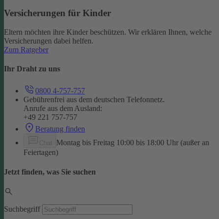
Versicherungen für Kinder
Eltern möchten ihre Kinder beschützen. Wir erklären Ihnen, welche
Versicherungen dabei helfen.
Zum Ratgeber
Ihr Draht zu uns
0800 4-757-757
Gebührenfrei aus dem deutschen Telefonnetz.
Anrufe aus dem Ausland:
+49 221 757-757
Beratung finden
Montag bis Freitag 10:00 bis 18:00 Uhr (außer an
Chat
Feiertagen)
Jetzt finden, was Sie suchen
Suchbegriff