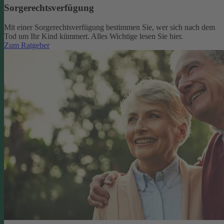
Sorgerechtsverfügung
Mit einer Sorgerechtsverfügung bestimmen Sie, wer sich nach dem
Tod um Ihr Kind kümmert. Alles Wichtige lesen Sie hier.
Zum Ratgeber