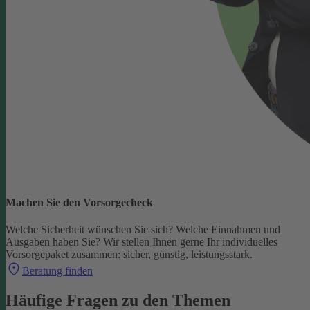
Machen Sie den Vorsorgecheck
Welche Sicherheit wünschen Sie sich? Welche Einnahmen und
Ausgaben haben Sie?
Wir stellen Ihnen gerne Ihr individuelles
Vorsorgepaket zusammen: sicher, günstig, leistungsstark.
Beratung finden
Häufige Fragen zu den Themen