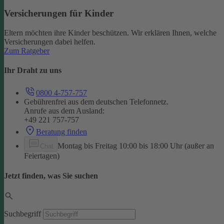
Versicherungen für Kinder
Eltern möchten ihre Kinder beschützen. Wir erklären Ihnen, welche
Versicherungen dabei helfen.
Zum Ratgeber
Ihr Draht zu uns
0800 4-757-757
Gebührenfrei aus dem deutschen Telefonnetz.
Anrufe aus dem Ausland:
+49 221 757-757
Beratung finden
Montag bis Freitag 10:00 bis 18:00 Uhr (außer an
Chat
Feiertagen)
Jetzt finden, was Sie suchen
Suchbegriff