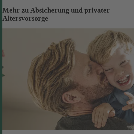
Mehr zu Absicherung und privater
Altersvorsorge