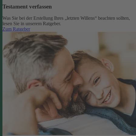
Testament verfassen
Was Sie bei der Erstellung Ihres „letzten Willens“ beachten sollten,
lesen Sie in unserem Ratgeber.
Zum Ratgeber