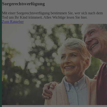
Sorgerechtsverfügung
Mit einer Sorgerechtsverfügung bestimmen Sie, wer sich nach dem
Tod um Ihr Kind kümmert. Alles Wichtige lesen Sie hier.
Zum Ratgeber