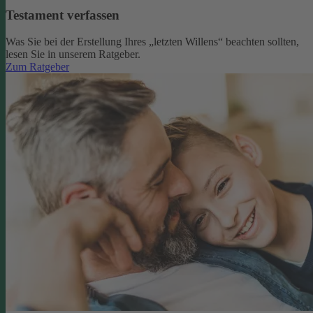
Testament verfassen
Was Sie bei der Erstellung Ihres „letzten Willens“ beachten sollten,
lesen Sie in unserem Ratgeber.
Zum Ratgeber