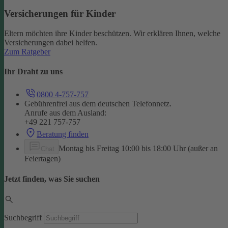
Versicherungen für Kinder
Eltern möchten ihre Kinder beschützen. Wir erklären Ihnen, welche
Versicherungen dabei helfen.
Zum Ratgeber
Ihr Draht zu uns
0800 4-757-757
Gebührenfrei aus dem deutschen Telefonnetz.
Anrufe aus dem Ausland:
+49 221 757-757
Beratung finden
Montag bis Freitag 10:00 bis 18:00 Uhr (außer an
Chat
Feiertagen)
Jetzt finden, was Sie suchen
Suchbegriff