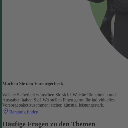
Machen Sie den Vorsorgecheck
Welche Sicherheit wünschen Sie sich? Welche Einnahmen und
Ausgaben haben Sie?
Wir stellen Ihnen gerne Ihr individuelles
Vorsorgepaket zusammen: sicher, günstig, leistungsstark.
Beratung finden
Häufige Fragen zu den Themen