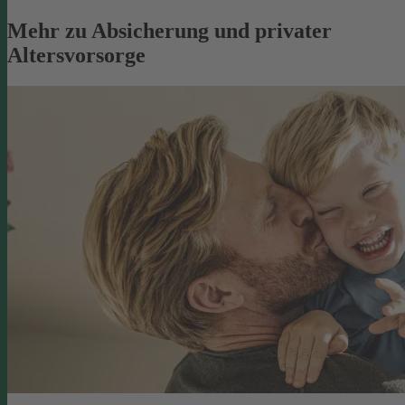
Mehr zu Absicherung und privater
Altersvorsorge