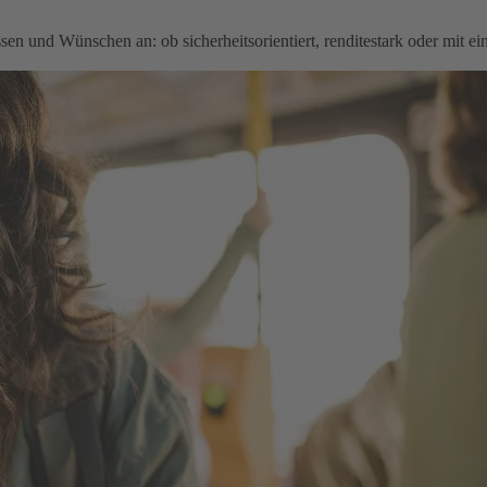
en und Wünschen an: ob sicherheitsorientiert, renditestark oder mit e