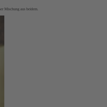
iner Mischung aus beidem.