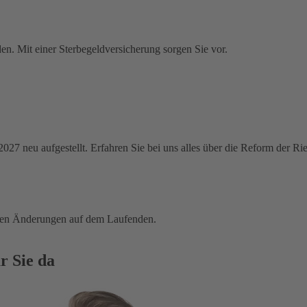
en. Mit einer Sterbegeldversicherung sorgen Sie vor.
 2027 neu aufgestellt. Erfahren Sie bei uns alles über die Reform der R
tigen Änderungen auf dem Laufenden.
r Sie da