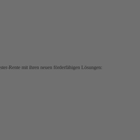
iester-Rente mit ihren neuen förderfähigen Lösungen: