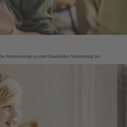
che Altersvorsorge zu einer finanziellen Absicherung bei.