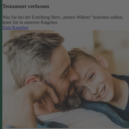
Testament verfassen
Was Sie bei der Erstellung Ihres „letzten Willens“ beachten sollten,
lesen Sie in unserem Ratgeber.
Zum Ratgeber