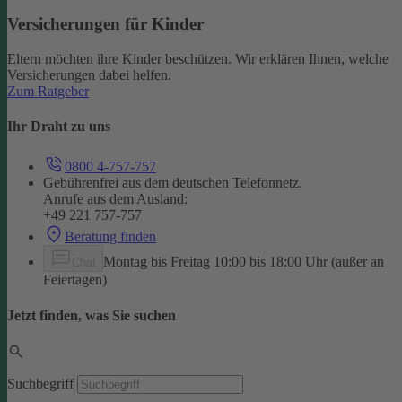
Versicherungen für Kinder
Eltern möchten ihre Kinder beschützen. Wir erklären Ihnen, welche
Versicherungen dabei helfen.
Zum Ratgeber
Ihr Draht zu uns
0800 4-757-757
Gebührenfrei aus dem deutschen Telefonnetz.
Anrufe aus dem Ausland:
+49 221 757-757
Beratung finden
Montag bis Freitag 10:00 bis 18:00 Uhr (außer an
Chat
Feiertagen)
Jetzt finden, was Sie suchen
Suchbegriff