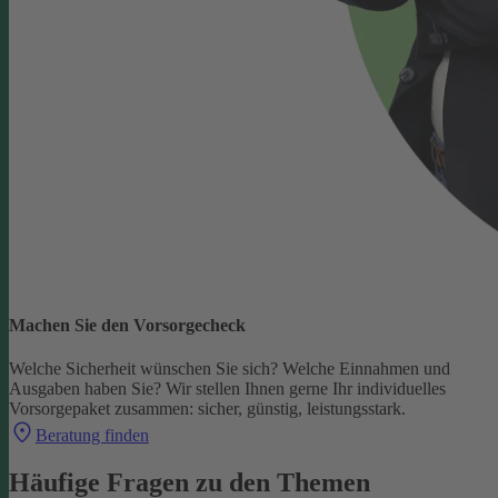
Machen Sie den Vorsorgecheck
Welche Sicherheit wünschen Sie sich? Welche Einnahmen und
Ausgaben haben Sie?
Wir stellen Ihnen gerne Ihr individuelles
Vorsorgepaket zusammen: sicher, günstig, leistungsstark.
Beratung finden
Häufige Fragen zu den Themen