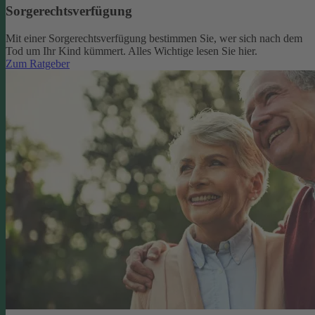
Sorgerechtsverfügung
Mit einer Sorgerechtsverfügung bestimmen Sie, wer sich nach dem
Tod um Ihr Kind kümmert. Alles Wichtige lesen Sie hier.
Zum Ratgeber