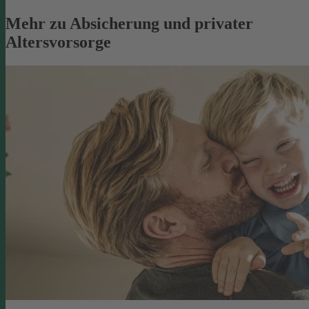
Mehr zu Absicherung und privater
Altersvorsorge