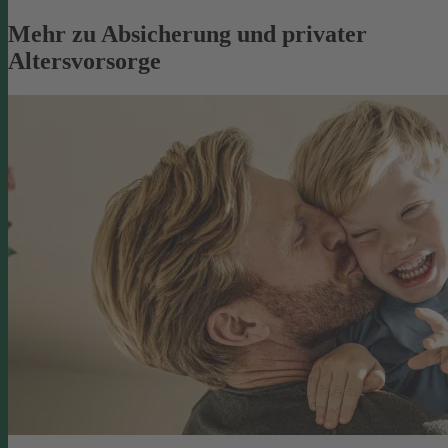
Mehr zu Absicherung und privater
Altersvorsorge