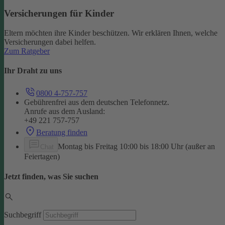
Versicherungen für Kinder
Eltern möchten ihre Kinder beschützen. Wir erklären Ihnen, welche
Versicherungen dabei helfen.
Zum Ratgeber
Ihr Draht zu uns
0800 4-757-757
Gebührenfrei aus dem deutschen Telefonnetz.
Anrufe aus dem Ausland:
+49 221 757-757
Beratung finden
Montag bis Freitag 10:00 bis 18:00 Uhr (außer an
Chat
Feiertagen)
Jetzt finden, was Sie suchen
Suchbegriff