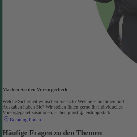
Machen Sie den Vorsorgecheck
Welche Sicherheit wünschen Sie sich? Welche Einnahmen und
Ausgaben haben Sie?
Wir stellen Ihnen gerne Ihr individuelles
Vorsorgepaket zusammen: sicher, günstig, leistungsstark.
Beratung finden
Häufige Fragen zu den Themen