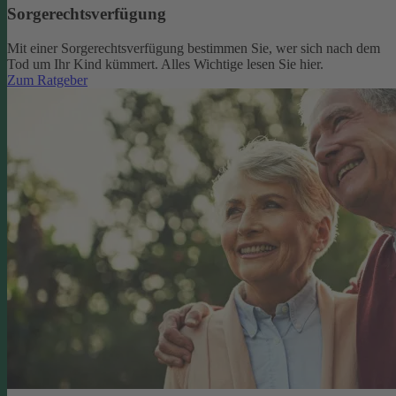
Sorgerechtsverfügung
Mit einer Sorgerechtsverfügung bestimmen Sie, wer sich nach dem
Tod um Ihr Kind kümmert. Alles Wichtige lesen Sie hier.
Zum Ratgeber