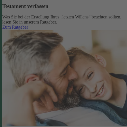
Testament verfassen
Was Sie bei der Erstellung Ihres „letzten Willens“ beachten sollten,
lesen Sie in unserem Ratgeber.
Zum Ratgeber