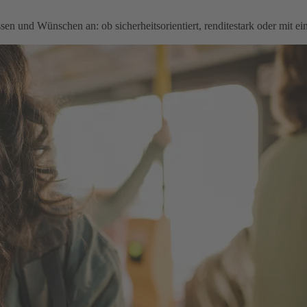
en und Wünschen an: ob sicherheitsorientiert, renditestark oder mit e