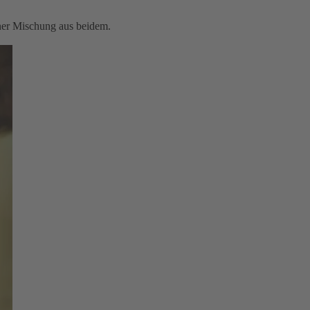
iner Mischung aus beidem.