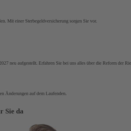
en. Mit einer Sterbegeldversicherung sorgen Sie vor.
 2027 neu aufgestellt. Erfahren Sie bei uns alles über die Reform der R
tigen Änderungen auf dem Laufenden.
r Sie da