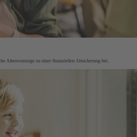
che Altersvorsorge zu einer finanziellen Absicherung bei.