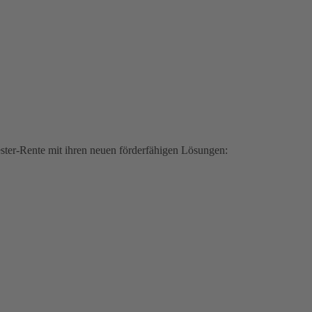
iester-Rente mit ihren neuen förderfähigen Lösungen: