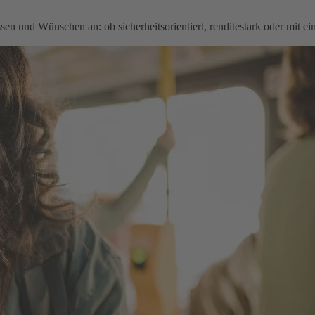
en und Wünschen an: ob sicherheitsorientiert, renditestark oder mit e