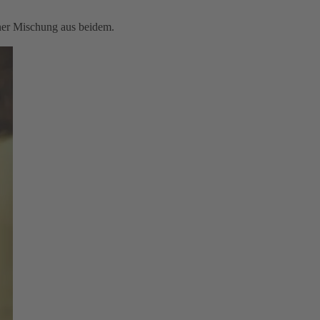
iner Mischung aus beidem.