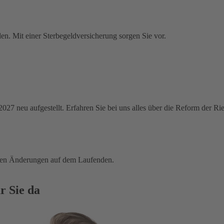
en. Mit einer Sterbegeldversicherung sorgen Sie vor.
 2027 neu aufgestellt. Erfahren Sie bei uns alles über die Reform der R
tigen Änderungen auf dem Laufenden.
r Sie da