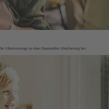
che Altersvorsorge zu einer finanziellen Absicherung bei.