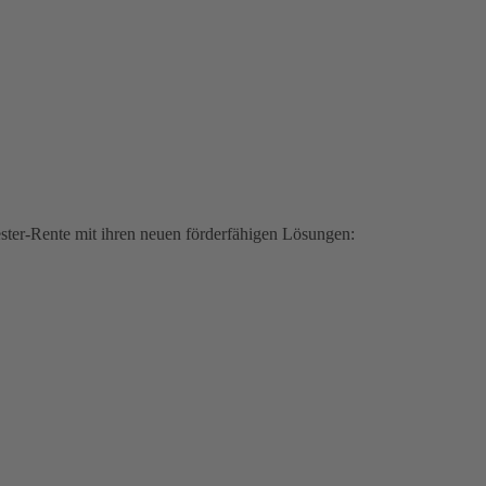
iester-Rente mit ihren neuen förderfähigen Lösungen: