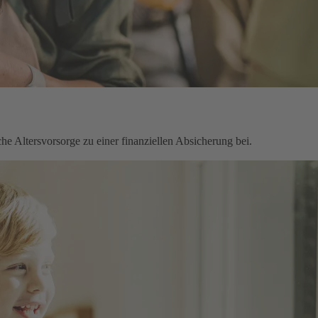
che Altersvorsorge zu einer finanziellen Absicherung bei.