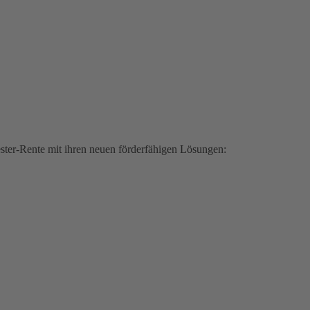
iester-Rente mit ihren neuen förderfähigen Lösungen: