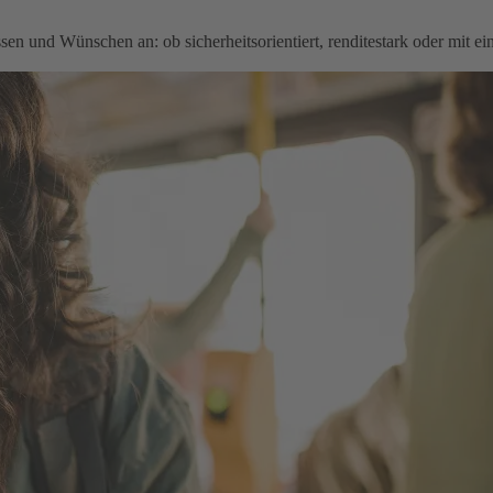
en und Wünschen an: ob sicherheitsorientiert, renditestark oder mit e