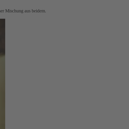
iner Mischung aus beidem.