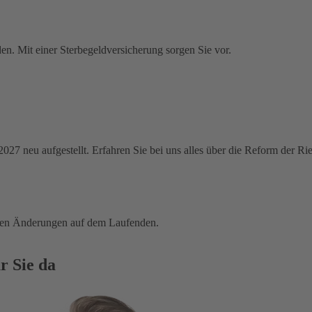
en. Mit einer Sterbegeldversicherung sorgen Sie vor.
 2027 neu aufgestellt. Erfahren Sie bei uns alles über die Reform der R
tigen Änderungen auf dem Laufenden.
r Sie da