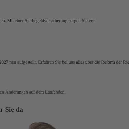
en. Mit einer Sterbegeldversicherung sorgen Sie vor.
 2027 neu aufgestellt. Erfahren Sie bei uns alles über die Reform der R
tigen Änderungen auf dem Laufenden.
r Sie da