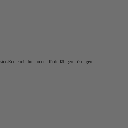
iester-Rente mit ihren neuen förderfähigen Lösungen: