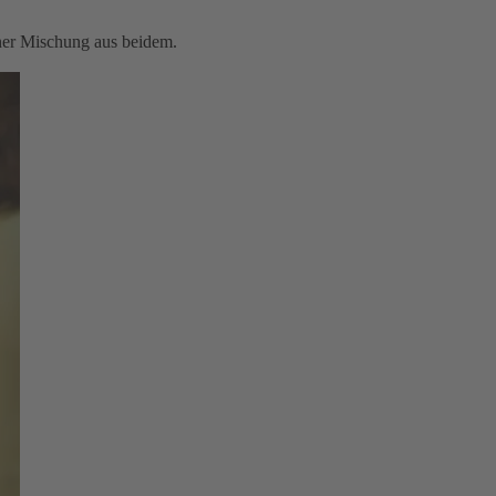
iner Mischung aus beidem.