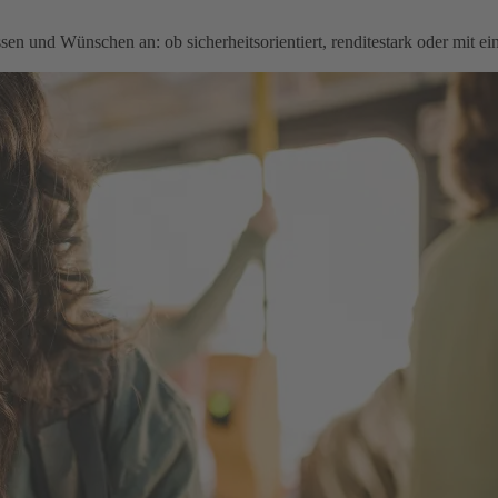
en und Wünschen an: ob sicherheitsorientiert, renditestark oder mit e