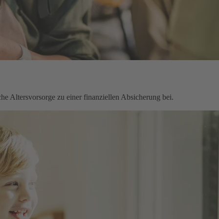
che Altersvorsorge zu einer finanziellen Absicherung bei.