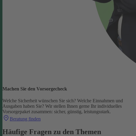
Machen Sie den Vorsorgecheck
Welche Sicherheit wünschen Sie sich? Welche Einnahmen und
Ausgaben haben Sie?
Wir stellen Ihnen gerne Ihr individuelles
Vorsorgepaket zusammen: sicher, günstig, leistungsstark.
Beratung finden
Häufige Fragen zu den Themen