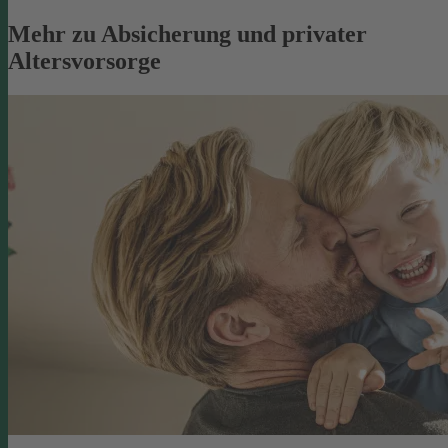
Mehr zu Absicherung und privater
Altersvorsorge