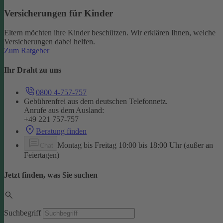
Versicherungen für Kinder
Eltern möchten ihre Kinder beschützen. Wir erklären Ihnen, welche
Versicherungen dabei helfen.
Zum Ratgeber
Ihr Draht zu uns
0800 4-757-757
Gebührenfrei aus dem deutschen Telefonnetz.
Anrufe aus dem Ausland:
+49 221 757-757
Beratung finden
Montag bis Freitag 10:00 bis 18:00 Uhr (außer an
Chat
Feiertagen)
Jetzt finden, was Sie suchen
Suchbegriff