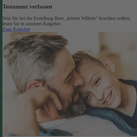
Testament verfassen
Was Sie bei der Erstellung Ihres „letzten Willens“ beachten sollten,
lesen Sie in unserem Ratgeber.
Zum Ratgeber