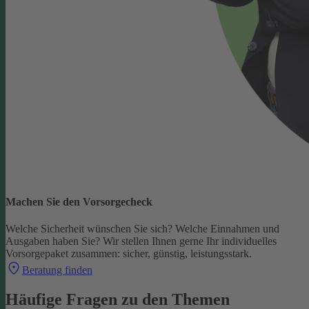
Machen Sie den Vorsorgecheck
Welche Sicherheit wünschen Sie sich? Welche Einnahmen und
Ausgaben haben Sie?
Wir stellen Ihnen gerne Ihr individuelles
Vorsorgepaket zusammen: sicher, günstig, leistungsstark.
Beratung finden
Häufige Fragen zu den Themen