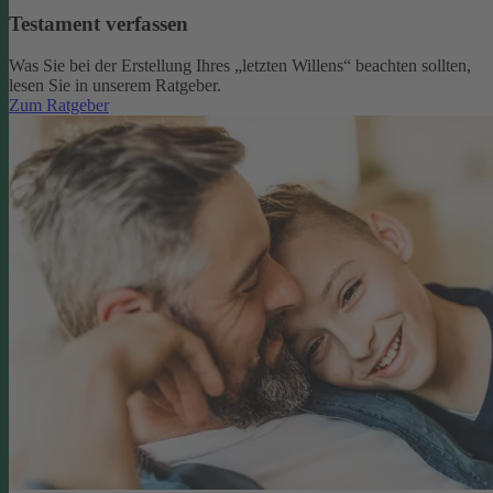
Testament verfassen
Was Sie bei der Erstellung Ihres „letzten Willens“ beachten sollten,
lesen Sie in unserem Ratgeber.
Zum Ratgeber