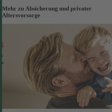
Mehr zu Absicherung und privater
Altersvorsorge