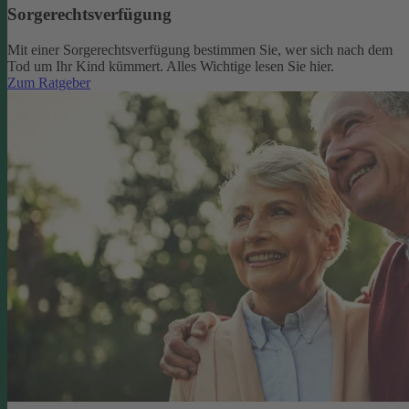
Sorgerechtsverfügung
Mit einer Sorgerechtsverfügung bestimmen Sie, wer sich nach dem
Tod um Ihr Kind kümmert. Alles Wichtige lesen Sie hier.
Zum Ratgeber