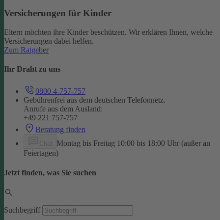
Versicherungen für Kinder
Eltern möchten ihre Kinder beschützen. Wir erklären Ihnen, welche
Versicherungen dabei helfen.
Zum Ratgeber
Ihr Draht zu uns
0800 4-757-757
Gebührenfrei aus dem deutschen Telefonnetz.
Anrufe aus dem Ausland:
+49 221 757-757
Beratung finden
Montag bis Freitag 10:00 bis 18:00 Uhr (außer an
Chat
Feiertagen)
Jetzt finden, was Sie suchen
Suchbegriff