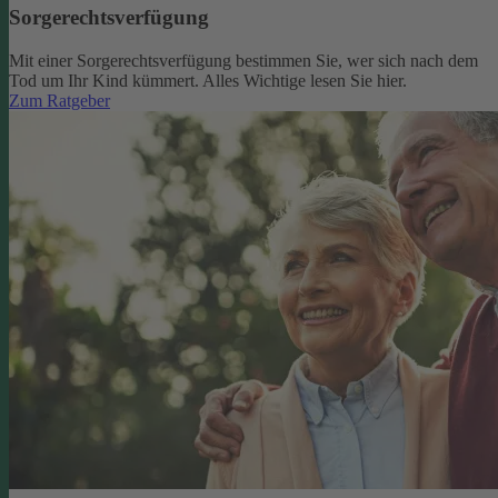
Sorgerechtsverfügung
Mit einer Sorgerechtsverfügung bestimmen Sie, wer sich nach dem
Tod um Ihr Kind kümmert. Alles Wichtige lesen Sie hier.
Zum Ratgeber