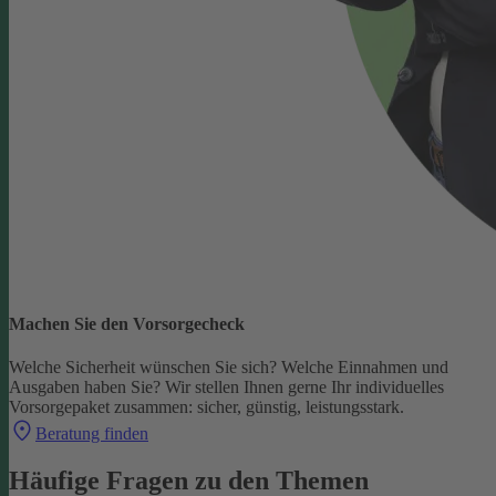
Machen Sie den Vorsorgecheck
Welche Sicherheit wünschen Sie sich? Welche Einnahmen und
Ausgaben haben Sie?
Wir stellen Ihnen gerne Ihr individuelles
Vorsorgepaket zusammen: sicher, günstig, leistungsstark.
Beratung finden
Häufige Fragen zu den Themen