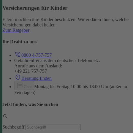
Versicherungen für Kinder
Eltern möchten ihre Kinder beschützen. Wir erklären Ihnen, welche
Versicherungen dabei helfen.
Zum Ratgeber
Ihr Draht zu uns
0800 4-757-757
Gebührenfrei aus dem deutschen Telefonnetz.
Anrufe aus dem Ausland:
+49 221 757-757
Beratung finden
Montag bis Freitag 10:00 bis 18:00 Uhr (außer an
Chat
Feiertagen)
Jetzt finden, was Sie suchen
Suchbegriff