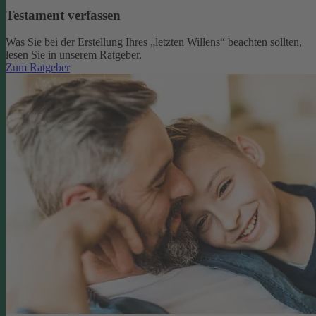
Testament verfassen
Was Sie bei der Erstellung Ihres „letzten Willens“ beachten sollten,
lesen Sie in unserem Ratgeber.
Zum Ratgeber