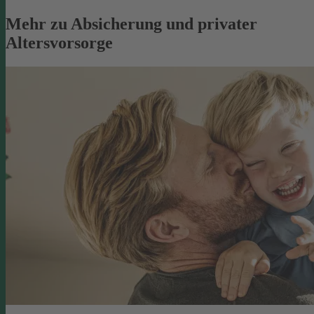
Mehr zu Absicherung und privater
Altersvorsorge