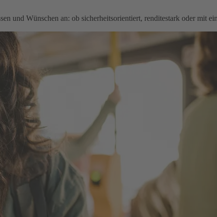
en und Wünschen an: ob sicherheitsorientiert, renditestark oder mit e