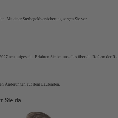
en. Mit einer Sterbegeldversicherung sorgen Sie vor.
 2027 neu aufgestellt. Erfahren Sie bei uns alles über die Reform der R
tigen Änderungen auf dem Laufenden.
r Sie da