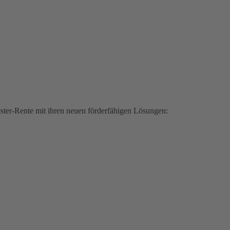
iester-Rente mit ihren neuen förderfähigen Lösungen: