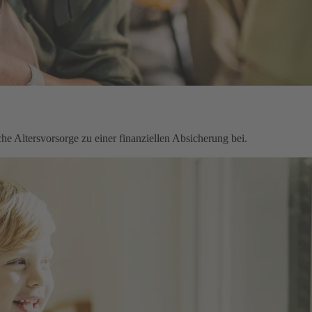
che Altersvorsorge zu einer finanziellen Absicherung bei.