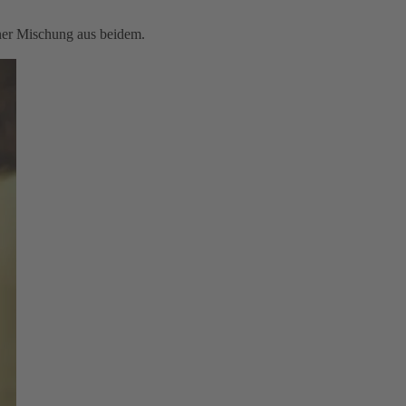
iner Mischung aus beidem.