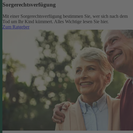
Sorgerechtsverfügung
Mit einer Sorgerechtsverfügung bestimmen Sie, wer sich nach dem
Tod um Ihr Kind kümmert. Alles Wichtige lesen Sie hier.
Zum Ratgeber