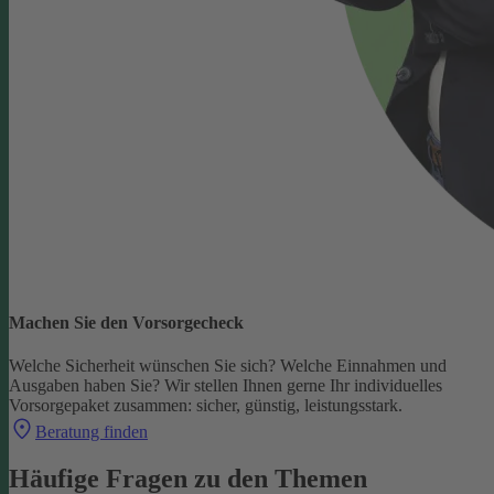
Machen Sie den Vorsorgecheck
Welche Sicherheit wünschen Sie sich? Welche Einnahmen und
Ausgaben haben Sie?
Wir stellen Ihnen gerne Ihr individuelles
Vorsorgepaket zusammen: sicher, günstig, leistungsstark.
Beratung finden
Häufige Fragen zu den Themen