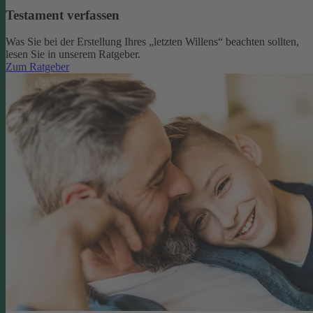
Testament verfassen
Was Sie bei der Erstellung Ihres „letzten Willens“ beachten sollten,
lesen Sie in unserem Ratgeber.
Zum Ratgeber