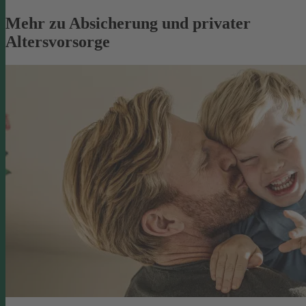
Mehr zu Absicherung und privater
Altersvorsorge