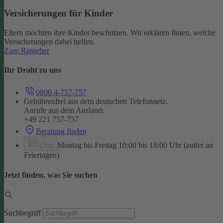
Versicherungen für Kinder
Eltern möchten ihre Kinder beschützen. Wir erklären Ihnen, welche
Versicherungen dabei helfen.
Zum Ratgeber
Ihr Draht zu uns
0800 4-757-757
Gebührenfrei aus dem deutschen Telefonnetz.
Anrufe aus dem Ausland:
+49 221 757-757
Beratung finden
Montag bis Freitag 10:00 bis 18:00 Uhr (außer an
Chat
Feiertagen)
Jetzt finden, was Sie suchen
Suchbegriff