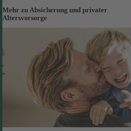
Mehr zu Absicherung und privater
Altersvorsorge