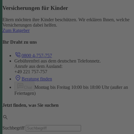
Versicherungen für Kinder
Eltern möchten ihre Kinder beschützen. Wir erklären Ihnen, welche
Versicherungen dabei helfen.
Zum Ratgeber
Ihr Draht zu uns
0800 4-757-757
Gebührenfrei aus dem deutschen Telefonnetz.
Anrufe aus dem Ausland:
+49 221 757-757
Beratung finden
Montag bis Freitag 10:00 bis 18:00 Uhr (außer an
Chat
Feiertagen)
Jetzt finden, was Sie suchen
Suchbegriff