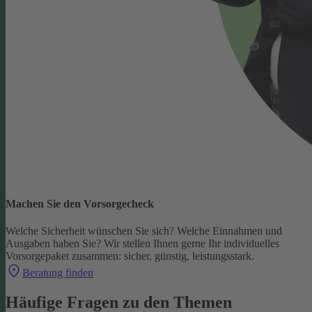
Machen Sie den Vorsorgecheck
Welche Sicherheit wünschen Sie sich? Welche Einnahmen und
Ausgaben haben Sie?
Wir stellen Ihnen gerne Ihr individuelles
Vorsorgepaket zusammen: sicher, günstig, leistungsstark.
Beratung finden
Häufige Fragen zu den Themen