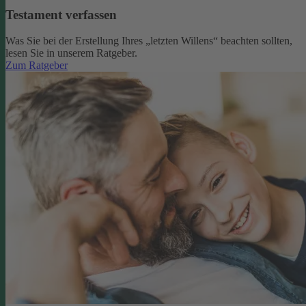
Testament verfassen
Was Sie bei der Erstellung Ihres „letzten Willens“ beachten sollten,
lesen Sie in unserem Ratgeber.
Zum Ratgeber