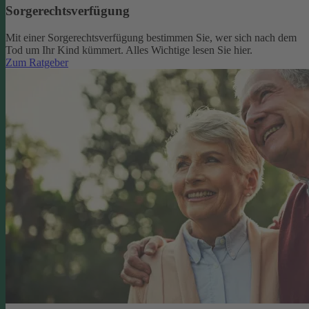
Sorgerechtsverfügung
Mit einer Sorgerechtsverfügung bestimmen Sie, wer sich nach dem
Tod um Ihr Kind kümmert. Alles Wichtige lesen Sie hier.
Zum Ratgeber