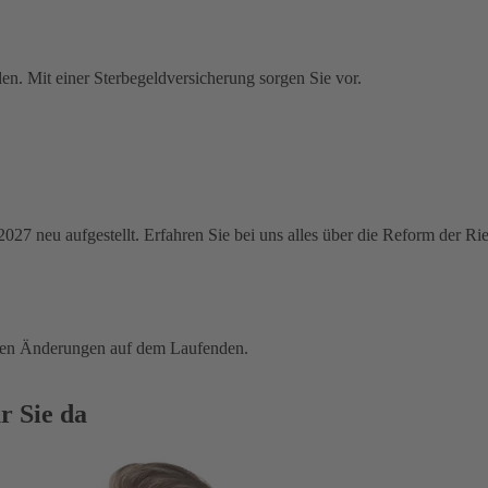
en. Mit einer Sterbegeldversicherung sorgen Sie vor.
 2027 neu aufgestellt. Erfahren Sie bei uns alles über die Reform der R
tigen Änderungen auf dem Laufenden.
r Sie da