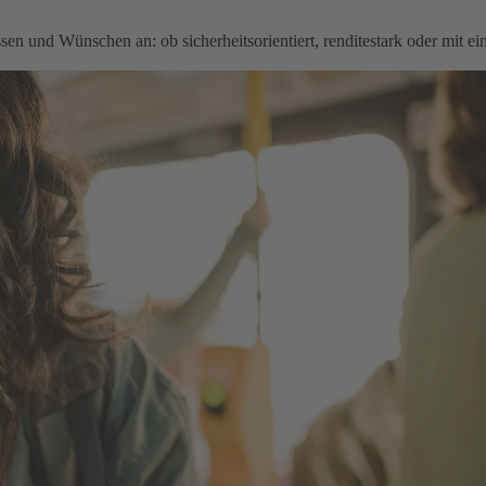
en und Wünschen an: ob sicherheitsorientiert, renditestark oder mit e