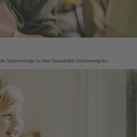
che Altersvorsorge zu einer finanziellen Absicherung bei.