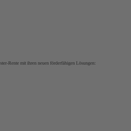
iester-Rente mit ihren neuen förderfähigen Lösungen: