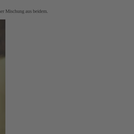
iner Mischung aus beidem.