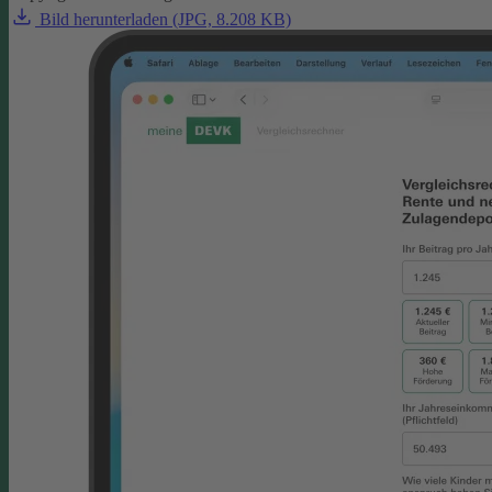
Bild herunterladen (JPG, 8.208 KB)