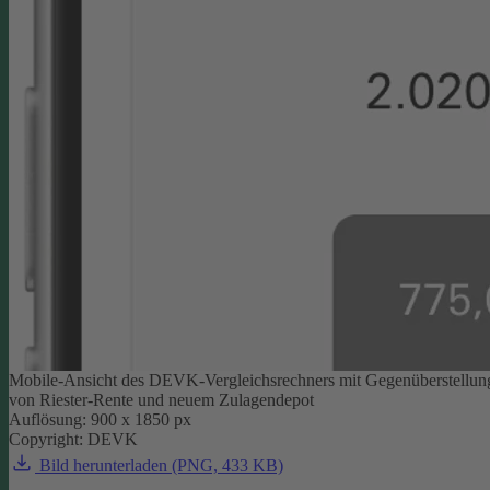
Mobile-Ansicht des DEVK-Vergleichsrechners mit Gegenüberstellun
von Riester-Rente und neuem Zulagendepot
Auflösung: 900 x 1850 px
Copyright: DEVK
Bild herunterladen (PNG, 433 KB)