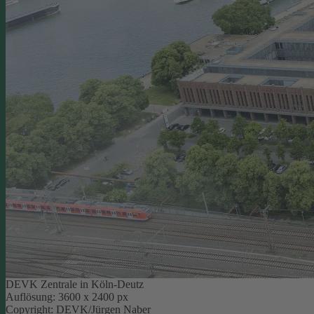
DEVK Zentrale in Köln-Deutz
Auflösung: 3600 x 2400 px
Copyright: DEVK/Jürgen Naber