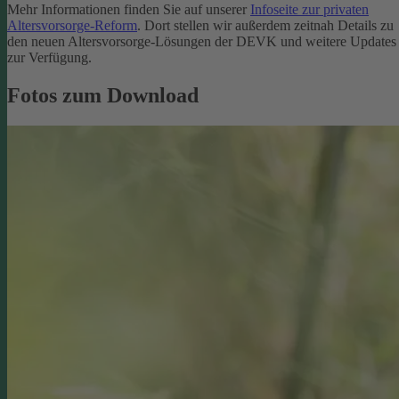
Mehr Informationen finden Sie auf unserer
Infoseite zur privaten
Altersvorsorge-Reform
. Dort stellen wir außerdem zeitnah Details zu
den neuen Altersvorsorge-Lösungen der DEVK und weitere Updates
zur Verfügung.
Fotos zum Download