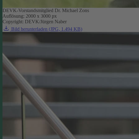
DEVK-Vorstandsmitglied Dr. Michael Zons
Auflösung: 2000 x 3000 px
Copyright: DEVK/Jürgen Naber
Bild herunterladen (JPG, 1.494 KB)