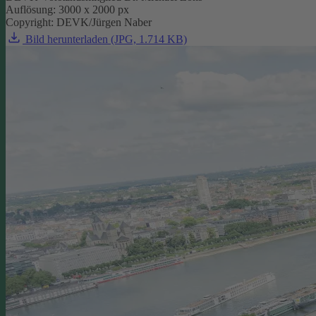
Auflösung: 3000 x 2000 px
Copyright: DEVK/Jürgen Naber
Bild herunterladen (JPG, 1.714 KB)