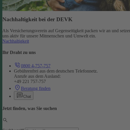
Nachhaltigkeit bei der DEVK
Als Versicherungsverein auf Gegenseitigkeit packen wir an und setze
uns aktiv für unsere Mitmenschen und Umwelt ein.
Nachhaltigkeit
Ihr Draht zu uns
0800 4-757-757
Gebührenfrei aus dem deutschen Telefonnetz.
Anrufe aus dem Ausland:
+49 221 757-757
Beratung finden
Chat
Jetzt finden, was Sie suchen