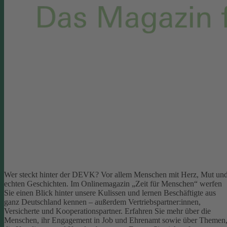
Wer steckt hinter der DEVK? Vor allem Menschen mit Herz, Mut un
echten Geschichten. Im Onlinemagazin „Zeit für Menschen“ werfen
Sie einen Blick hinter unsere Kulissen und lernen Beschäftigte aus
ganz Deutschland kennen – außerdem Vertriebspartner:innen,
Versicherte und Kooperationspartner. Erfahren Sie mehr über die
Menschen, ihr Engagement in Job und Ehrenamt sowie über Themen