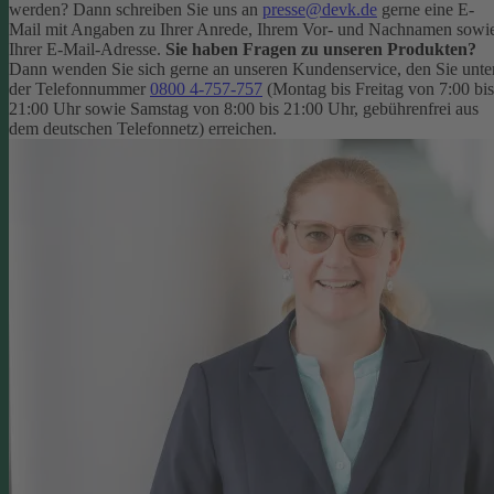
werden? Dann schreiben Sie uns an
presse@devk.de
gerne eine E-
Mail mit Angaben zu Ihrer Anrede, Ihrem Vor- und Nachnamen sowi
Ihrer E-Mail-Adresse.
Sie haben Fragen zu unseren Produkten?
Dann wenden Sie sich gerne an unseren Kundenservice, den Sie unte
der Telefonnummer
0800 4-757-757
(Montag bis Freitag von 7:00 bis
21:00 Uhr sowie Samstag von 8:00 bis 21:00 Uhr, gebührenfrei aus
dem deutschen Telefonnetz) erreichen.