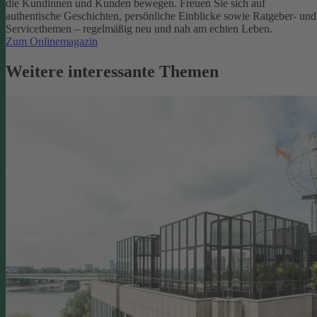
die Kundinnen und Kunden bewegen.
Freuen Sie sich auf
authentische Geschichten, persönliche Einblicke sowie Ratgeber- und
Servicethemen – regelmäßig neu und nah am echten Leben.
Zum Onlinemagazin
Weitere interessante Themen