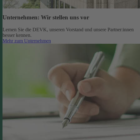
Unternehmen: Wir stellen uns vor
Lernen Sie die DEVK, unseren Vorstand und unsere Partner:innen
besser kennen.
Mehr zum Unternehmen