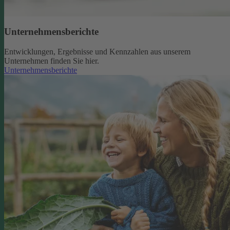
Unternehmensberichte
Entwicklungen, Ergebnisse und Kennzahlen aus unserem
Unternehmen finden Sie hier.
Unternehmensberichte