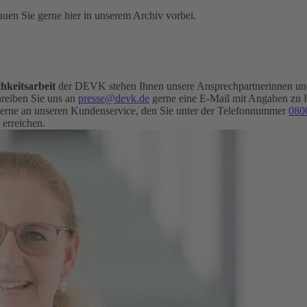
uen Sie gerne hier in unserem Archiv vorbei.
hkeitsarbeit
der DEVK stehen Ihnen unsere Ansprechpartnerinnen und 
eiben Sie uns an
presse@devk.de
gerne eine E-Mail mit Angaben zu 
erne an unseren Kundenservice, den Sie unter der Telefonnummer
080
 erreichen.