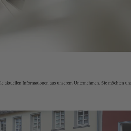
e aktuellen Informationen aus unserem Unternehmen. Sie möchten uns 