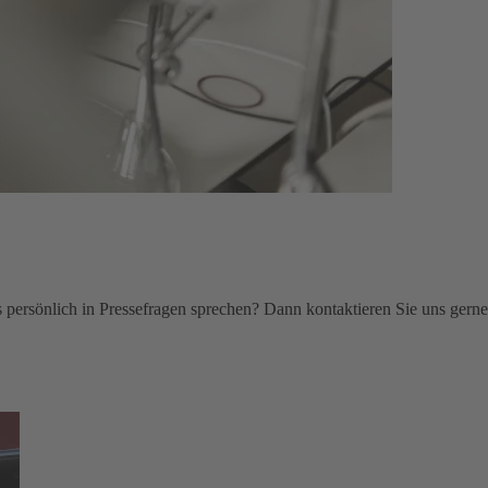
persönlich in Pressefragen sprechen? Dann kontaktieren Sie uns gerne