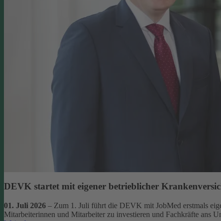
DEVK startet mit eigener betrieblicher Krankenversi
01. Juli 2026
– Zum 1. Juli führt die DEVK mit JobMed erstmals eigen
Mitarbeiterinnen und Mitarbeiter zu investieren und Fachkräfte ans 