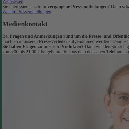
Weiterlesen
Sie interessieren sich für
vergangene Pressemitteilungen
? Dann scha
Weitere Pressemitteilungen
Medienkontakt
Bei
Fragen und Anmerkungen rund um die Presse- und Öffentlic
möchten in unseren
Presseverteiler
aufgenommen werden? Dann schr
Sie haben Fragen zu unseren Produkten?
Dann wenden Sie sich g
von 8:00 bis 21:00 Uhr, gebührenfrei aus dem deutschen Telefonnetz)