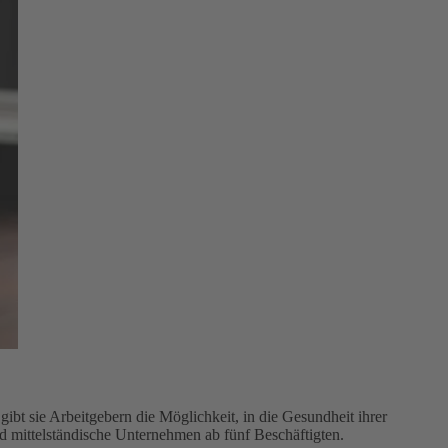
bt sie Arbeitgebern die Möglichkeit, in die Gesundheit ihrer
nd mittelständische Unternehmen ab fünf Beschäftigten.