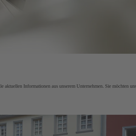
e aktuellen Informationen aus unserem Unternehmen. Sie möchten uns 