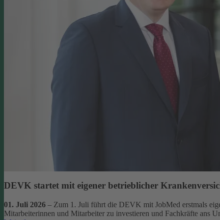
DEVK startet mit eigener betrieblicher Krankenversi
01. Juli 2026
– Zum 1. Juli führt die DEVK mit JobMed erstmals eigen
Mitarbeiterinnen und Mitarbeiter zu investieren und Fachkräfte ans 