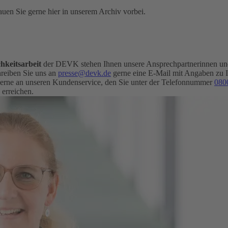
uen Sie gerne hier in unserem Archiv vorbei.
hkeitsarbeit
der DEVK stehen Ihnen unsere Ansprechpartnerinnen und 
eiben Sie uns an
presse@devk.de
gerne eine E-Mail mit Angaben zu 
erne an unseren Kundenservice, den Sie unter der Telefonnummer
080
 erreichen.