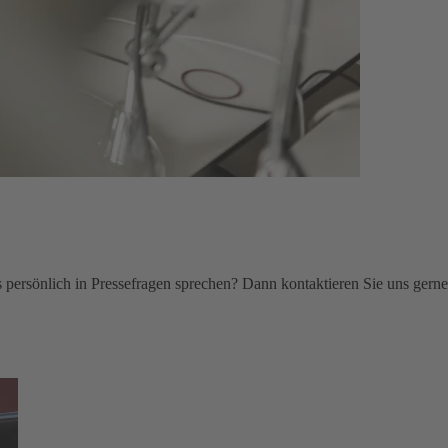
persönlich in Pressefragen sprechen? Dann kontaktieren Sie uns gerne