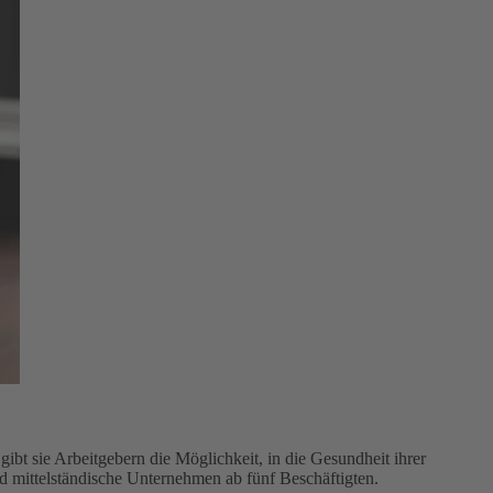
bt sie Arbeitgebern die Möglichkeit, in die Gesundheit ihrer
nd mittelständische Unternehmen ab fünf Beschäftigten.