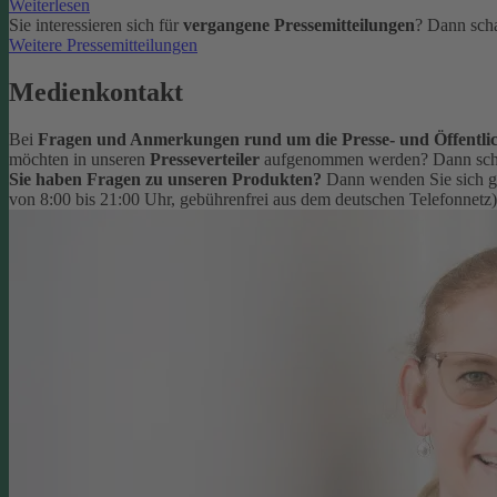
Weiterlesen
Sie interessieren sich für
vergangene Pressemitteilungen
? Dann scha
Weitere Pressemitteilungen
Medienkontakt
Bei
Fragen und Anmerkungen rund um die Presse- und Öffentlic
möchten in unseren
Presseverteiler
aufgenommen werden? Dann schr
Sie haben Fragen zu unseren Produkten?
Dann wenden Sie sich g
von 8:00 bis 21:00 Uhr, gebührenfrei aus dem deutschen Telefonnetz)