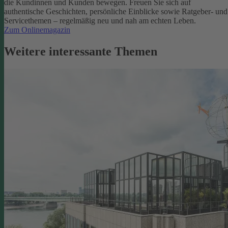
die Kundinnen und Kunden bewegen.
Freuen Sie sich auf
authentische Geschichten, persönliche Einblicke sowie Ratgeber- und
Servicethemen – regelmäßig neu und nah am echten Leben.
Zum Onlinemagazin
Weitere interessante Themen