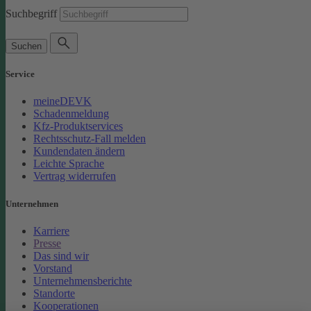
Suchbegriff
Suchen
Service
meineDEVK
Schadenmeldung
Kfz-Produktservices
Rechtsschutz-Fall melden
Kundendaten ändern
Leichte Sprache
Vertrag widerrufen
Unternehmen
Karriere
Presse
Das sind wir
Vorstand
Unternehmensberichte
Standorte
Kooperationen