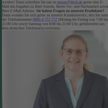
werden? Dann schreiben Sie uns an
presse@devk.de
gerne eine E-
Mail mit Angaben zu Ihrer Anrede, Ihrem Vor- und Nachnamen sowi
Ihrer E-Mail-Adresse.
Sie haben Fragen zu unseren Produkten?
Dann wenden Sie sich gerne an unseren Kundenservice, den Sie unte
der Telefonnummer
0800 4-757-757
(Montag bis Freitag von 7:00 bis
21:00 Uhr sowie Samstag von 8:00 bis 21:00 Uhr, gebührenfrei aus
dem deutschen Telefonnetz) erreichen.