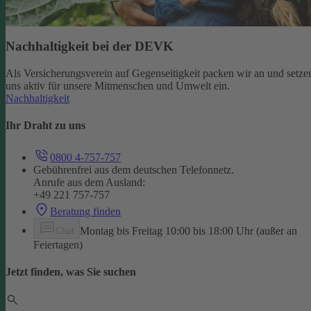
Nachhaltigkeit bei der DEVK
Als Versicherungsverein auf Gegenseitigkeit packen wir an und setze
uns aktiv für unsere Mitmenschen und Umwelt ein.
Nachhaltigkeit
Ihr Draht zu uns
0800 4-757-757
Gebührenfrei aus dem deutschen Telefonnetz.
Anrufe aus dem Ausland:
+49 221 757-757
Beratung finden
Montag bis Freitag 10:00 bis 18:00 Uhr (außer an
Chat
Feiertagen)
Jetzt finden, was Sie suchen