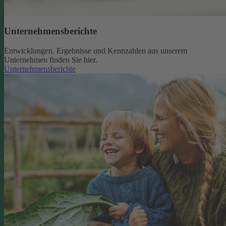
Unternehmensberichte
Entwicklungen, Ergebnisse und Kennzahlen aus unserem
Unternehmen finden Sie hier.
Unternehmensberichte