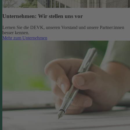
Unternehmen: Wir stellen uns vor
Lernen Sie die DEVK, unseren Vorstand und unsere Partner:innen
besser kennen.
Mehr zum Unternehmen