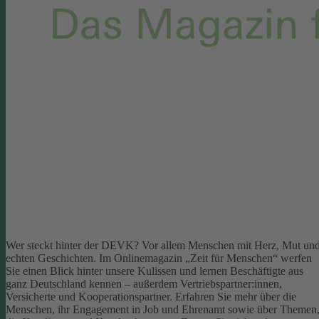
Wer steckt hinter der DEVK? Vor allem Menschen mit Herz, Mut un
echten Geschichten. Im Onlinemagazin „Zeit für Menschen“ werfen
Sie einen Blick hinter unsere Kulissen und lernen Beschäftigte aus
ganz Deutschland kennen – außerdem Vertriebspartner:innen,
Versicherte und Kooperationspartner. Erfahren Sie mehr über die
Menschen, ihr Engagement in Job und Ehrenamt sowie über Themen