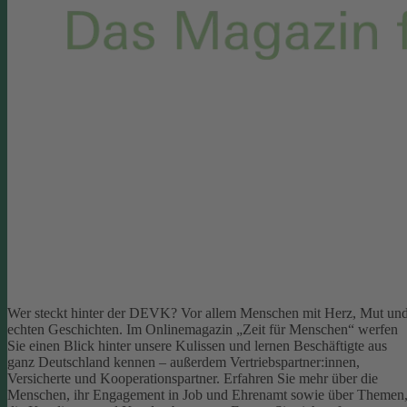
Wer steckt hinter der DEVK? Vor allem Menschen mit Herz, Mut un
echten Geschichten. Im Onlinemagazin „Zeit für Menschen“ werfen
Sie einen Blick hinter unsere Kulissen und lernen Beschäftigte aus
ganz Deutschland kennen – außerdem Vertriebspartner:innen,
Versicherte und Kooperationspartner. Erfahren Sie mehr über die
Menschen, ihr Engagement in Job und Ehrenamt sowie über Themen