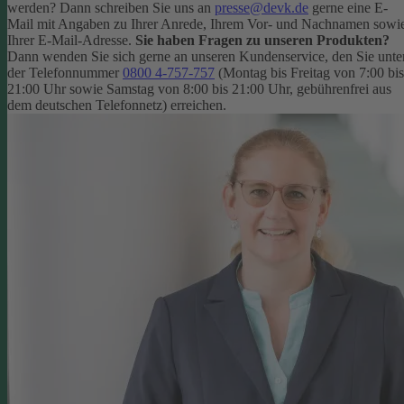
werden? Dann schreiben Sie uns an
presse@devk.de
gerne eine E-
Mail mit Angaben zu Ihrer Anrede, Ihrem Vor- und Nachnamen sowi
Ihrer E-Mail-Adresse.
Sie haben Fragen zu unseren Produkten?
Dann wenden Sie sich gerne an unseren Kundenservice, den Sie unte
der Telefonnummer
0800 4-757-757
(Montag bis Freitag von 7:00 bis
21:00 Uhr sowie Samstag von 8:00 bis 21:00 Uhr, gebührenfrei aus
dem deutschen Telefonnetz) erreichen.