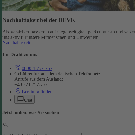
Nachhaltigkeit bei der DEVK
Als Versicherungsverein auf Gegenseitigkeit packen wir an und setze
uns aktiv für unsere Mitmenschen und Umwelt ein.
Nachhaltigkeit
Ihr Draht zu uns
0800 4-757-757
Gebührenfrei aus dem deutschen Telefonnetz.
Anrufe aus dem Ausland:
+49 221 757-757
Beratung finden
Chat
Jetzt finden, was Sie suchen