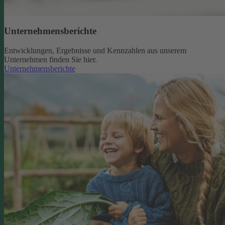
Unternehmensberichte
Entwicklungen, Ergebnisse und Kennzahlen aus unserem
Unternehmen finden Sie hier.
Unternehmensberichte