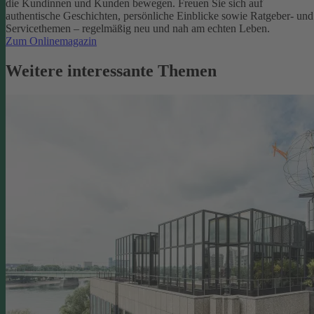
die Kundinnen und Kunden bewegen.
Freuen Sie sich auf
authentische Geschichten, persönliche Einblicke sowie Ratgeber- und
Servicethemen – regelmäßig neu und nah am echten Leben.
Zum Onlinemagazin
Weitere interessante Themen