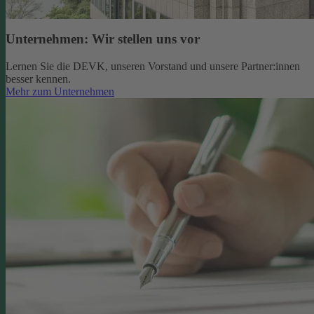
Unternehmen: Wir stellen uns vor
Lernen Sie die DEVK, unseren Vorstand und unsere Partner:innen
besser kennen.
Mehr zum Unternehmen