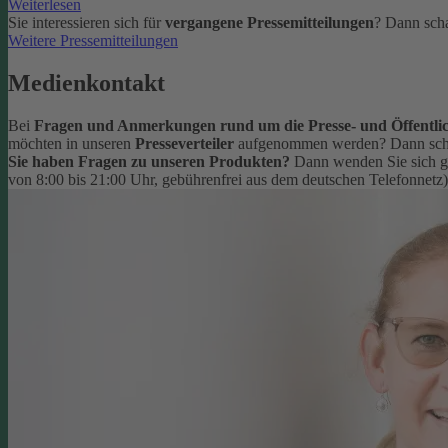
Weiterlesen
Sie interessieren sich für
vergangene Pressemitteilungen
? Dann scha
Weitere Pressemitteilungen
Medienkontakt
Bei
Fragen und Anmerkungen rund um die Presse- und Öffentlic
möchten in unseren
Presseverteiler
aufgenommen werden? Dann schr
Sie haben Fragen zu unseren Produkten?
Dann wenden Sie sich g
von 8:00 bis 21:00 Uhr, gebührenfrei aus dem deutschen Telefonnetz)