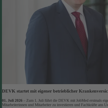
DEVK startet mit eigener betrieblicher Krankenversi
01. Juli 2026
– Zum 1. Juli führt die DEVK mit JobMed erstmals eigen
Mitarbeiterinnen und Mitarbeiter zu investieren und Fachkräfte ans 