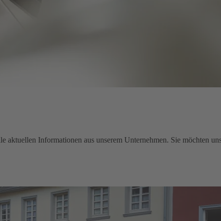
e aktuellen Informationen aus unserem Unternehmen. Sie möchten uns 