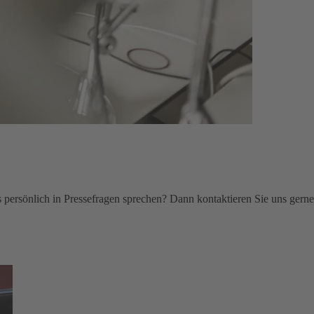
persönlich in Pressefragen sprechen? Dann kontaktieren Sie uns gerne