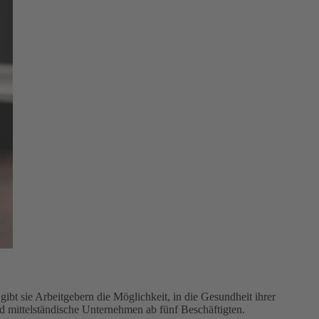
bt sie Arbeitgebern die Möglichkeit, in die Gesundheit ihrer
nd mittelständische Unternehmen ab fünf Beschäftigten.