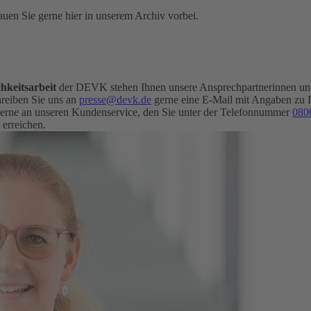
uen Sie gerne hier in unserem Archiv vorbei.
hkeitsarbeit
der DEVK stehen Ihnen unsere Ansprechpartnerinnen und 
eiben Sie uns an
presse@devk.de
gerne eine E-Mail mit Angaben zu 
erne an unseren Kundenservice, den Sie unter der Telefonnummer
080
 erreichen.