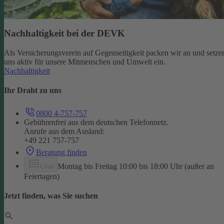
Nachhaltigkeit bei der DEVK
Als Versicherungsverein auf Gegenseitigkeit packen wir an und setze
uns aktiv für unsere Mitmenschen und Umwelt ein.
Nachhaltigkeit
Ihr Draht zu uns
0800 4-757-757
Gebührenfrei aus dem deutschen Telefonnetz.
Anrufe aus dem Ausland:
+49 221 757-757
Beratung finden
Montag bis Freitag 10:00 bis 18:00 Uhr (außer an
Chat
Feiertagen)
Jetzt finden, was Sie suchen