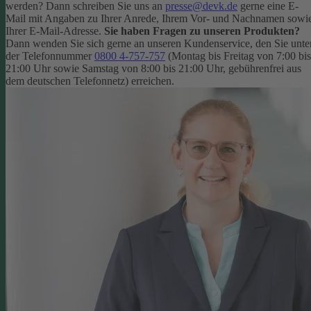
werden? Dann schreiben Sie uns an
presse@devk.de
gerne eine E-
Mail mit Angaben zu Ihrer Anrede, Ihrem Vor- und Nachnamen sowi
Ihrer E-Mail-Adresse.
Sie haben Fragen zu unseren Produkten?
Dann wenden Sie sich gerne an unseren Kundenservice, den Sie unte
der Telefonnummer
0800 4-757-757
(Montag bis Freitag von 7:00 bis
21:00 Uhr sowie Samstag von 8:00 bis 21:00 Uhr, gebührenfrei aus
dem deutschen Telefonnetz) erreichen.