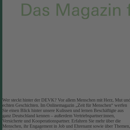
Wer steckt hinter der DEVK? Vor allem Menschen mit Herz, Mut un
echten Geschichten. Im Onlinemagazin „Zeit für Menschen“ werfen
Sie einen Blick hinter unsere Kulissen und lernen Beschäftigte aus
ganz Deutschland kennen – außerdem Vertriebspartner:innen,
Versicherte und Kooperationspartner. Erfahren Sie mehr über die
Menschen, ihr Engagement in Job und Ehrenamt sowie über Themen