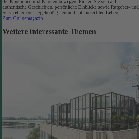
die Kundinnen und Kunden bewegen.
Freuen Sie sich auf
authentische Geschichten, persönliche Einblicke sowie Ratgeber- und
Servicethemen – regelmäßig neu und nah am echten Leben.
Zum Onlinemagazin
Weitere interessante Themen