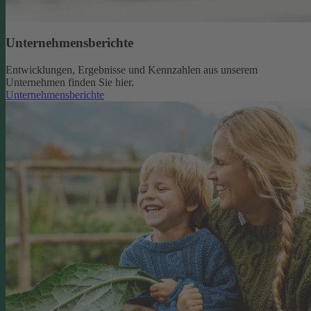
Unternehmensberichte
Entwicklungen, Ergebnisse und Kennzahlen aus unserem
Unternehmen finden Sie hier.
Unternehmensberichte