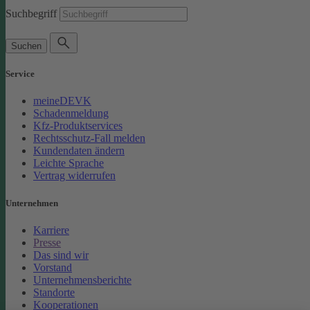
Suchbegriff
Suchen
Service
meineDEVK
Schadenmeldung
Kfz-Produktservices
Rechtsschutz-Fall melden
Kundendaten ändern
Leichte Sprache
Vertrag widerrufen
Unternehmen
Karriere
Presse
Das sind wir
Vorstand
Unternehmensberichte
Standorte
Kooperationen