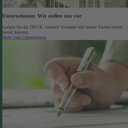
Unternehmen: Wir stellen uns vor
Lernen Sie die DEVK, unseren Vorstand und unsere Partner:innen
besser kennen.
Mehr zum Unternehmen