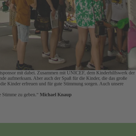
auptsponsor mit dabei. Zusammen mit UNICEF, dem Kinderhilfswerk der
tände aufmerksam.
Aber auch der Spaß für die Kinder, die das große
ie die Kinder erfreuen und für gute Stimmung sorgen.
Auch unsere
rke Stimme zu geben.“
Michael Knaup