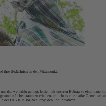
d ihre Bedürfnisse in den Mittelpunkt.
uns das weiterhin gelingt, leisten wir unseren Beitrag zu einer dauerhaf
gesunden Lebensraum zu erhalten, braucht es eine starke Gemeinschaft
alb der DEVK in sozialen Projekten und Initiativen.