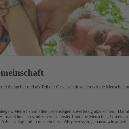
emeinschaft
 Arbeitgeber und als Teil der Gesellschaft stellen wir die Menschen un
Anliegen, Menschen in allen Lebenslagen zuverlässig abzusichern.
Damit 
ir das Klima, so schützen wir in erster Linie die Menschen.
Um einen 
m Arbeitsalltag und in unseren Geschäftsprozessen, genauso wie außerh