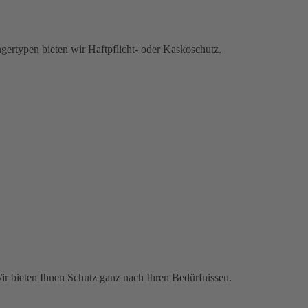
gertypen bieten wir Haftpflicht- oder Kaskoschutz.
Wir bieten Ihnen Schutz ganz nach Ihren Bedürfnissen.