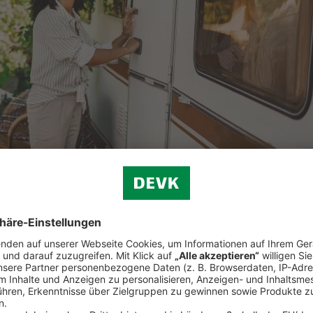
und vieles mehr.