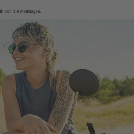
b von 3 Arbeitstagen.