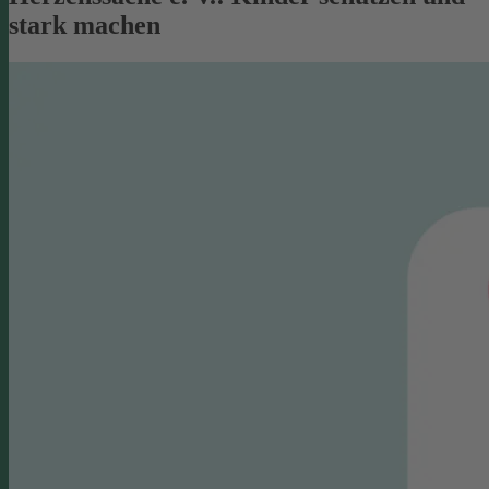
stark machen