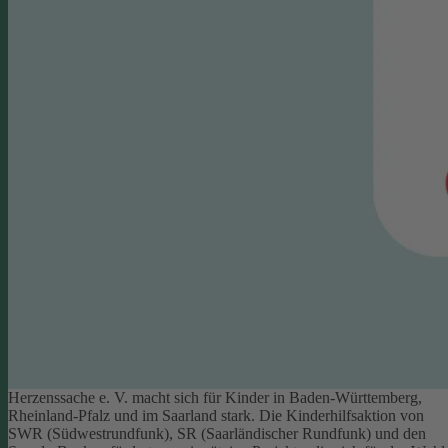
Herzenssache e. V. macht sich für Kinder in Baden-Württemberg,
Rheinland-Pfalz und im Saarland stark. Die Kinderhilfsaktion von
SWR (Südwestrundfunk), SR (Saarländischer Rundfunk) und den