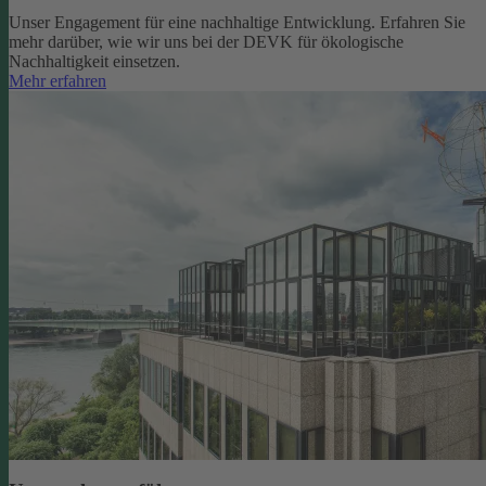
Unser Engagement für eine nachhaltige Entwicklung. Erfahren Sie
mehr darüber, wie wir uns bei der DEVK für ökologische
Nachhaltigkeit einsetzen.
Mehr erfahren