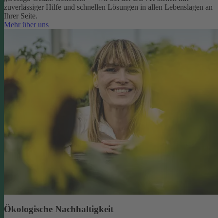
zuverlässiger Hilfe und schnellen Lösungen in allen Lebenslagen an
Ihrer Seite.
Mehr über uns
Ökologische Nachhaltigkeit